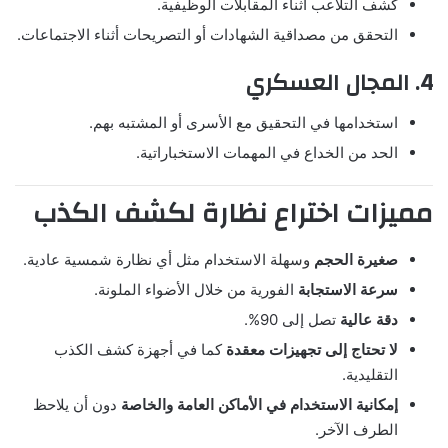
كشف التلاعب أثناء المقابلات الوظيفية.
التحقق من مصداقية الشهادات أو التصريحات أثناء الاجتماعات.
4. المجال العسكري
استخدامها في التحقيق مع الأسرى أو المشتبه بهم.
الحد من الخداع في المهمات الاستخباراتية.
مميزات اختراع نظارة لكشف الكذب
صغيرة الحجم
وسهلة الاستخدام مثل أي نظارة شمسية عادية.
سرعة الاستجابة
الفورية من خلال الأضواء الملونة.
دقة عالية
تصل إلى 90%.
لا تحتاج إلى تجهيزات معقدة
كما في أجهزة كشف الكذب
التقليدية.
إمكانية الاستخدام في الأماكن العامة والخاصة
دون أن يلاحظ
الطرف الآخر.