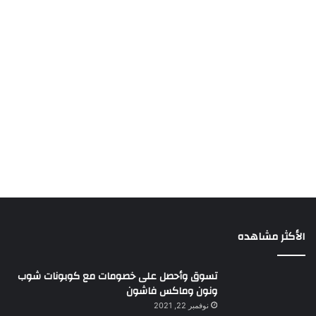
الأكثر مشاهده
تسوق وأحصل على خصومات مع كوبونات شوب
ونون وماكس فاشون
نوفمبر 22, 2021