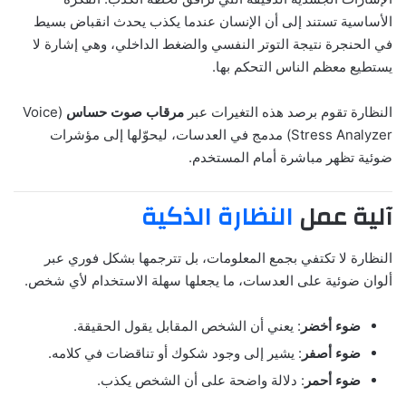
الأساسية تستند إلى أن الإنسان عندما يكذب يحدث انقباض بسيط
في الحنجرة نتيجة التوتر النفسي والضغط الداخلي، وهي إشارة لا
يستطيع معظم الناس التحكم بها.
النظارة تقوم برصد هذه التغيرات عبر
مرقاب صوت حساس
(Voice
Stress Analyzer) مدمج في العدسات، ليحوّلها إلى مؤشرات
ضوئية تظهر مباشرة أمام المستخدم.
آلية عمل
النظارة الذكية
النظارة لا تكتفي بجمع المعلومات، بل تترجمها بشكل فوري عبر
ألوان ضوئية على العدسات، ما يجعلها سهلة الاستخدام لأي شخص.
ضوء أخضر
: يعني أن الشخص المقابل يقول الحقيقة.
ضوء أصفر
: يشير إلى وجود شكوك أو تناقضات في كلامه.
ضوء أحمر
: دلالة واضحة على أن الشخص يكذب.