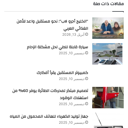
مقالات ذات صلة
“الخليج أجرو لاب”: نحو مستقبل واعد للأمن
الغذائي العربي
أبريل 13, 2026
سيارة قابلة للطي لحل مشكلة الزحام
ديسمبر 10, 2025
كمبيوتر المستقبل يقرأ أفكارك
ديسمبر 10, 2025
تصميم مبتكر لمحركات الطائرة يوفر 60% من
استهلاك الوقود
ديسمبر 10, 2025
جهاز توليد الكهرباء للهاتف المحمول من المياه
ديسمبر 10, 2025