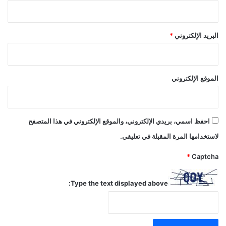
البريد الإلكتروني
*
الموقع الإلكتروني
احفظ اسمي، بريدي الإلكتروني، والموقع الإلكتروني في هذا المتصفح
لاستخدامها المرة المقبلة في تعليقي.
*
Captcha
Type the text displayed above: