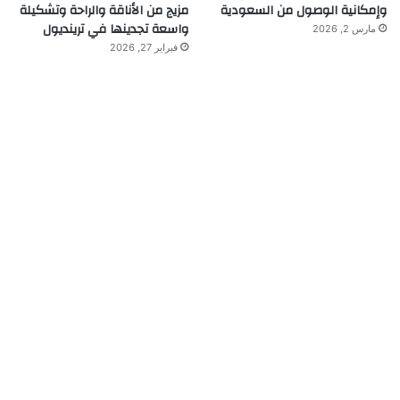
وإمكانية الوصول من السعودية
مزيج من الأناقة والراحة وتشكيلة
واسعة تجدينها في ترينديول
مارس 2, 2026
فبراير 27, 2026