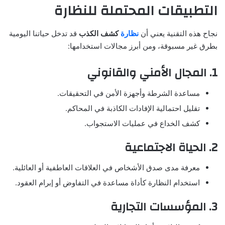
التطبيقات المحتملة للنظارة
نجاح هذه التقنية يعني أن
نظارة
كشف الكذب
قد تدخل حياتنا اليومية
بطرق غير مسبوقة، ومن أبرز مجالات استخدامها:
1. المجال الأمني والقانوني
مساعدة الشرطة وأجهزة الأمن في التحقيقات.
تقليل احتمالية الإفادات الكاذبة في المحاكم.
كشف الخداع في عمليات الاستجواب.
2. الحياة الاجتماعية
معرفة مدى صدق الأشخاص في العلاقات العاطفية أو العائلية.
استخدام النظارة كأداة مساعدة في التفاوض أو إبرام العقود.
3. المؤسسات التجارية