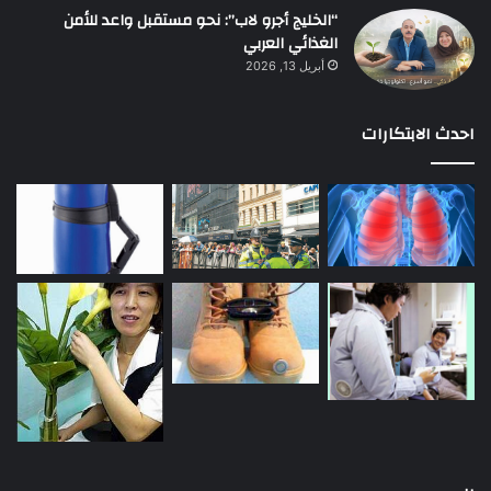
“الخليج أجرو لاب”: نحو مستقبل واعد للأمن
الغذائي العربي
أبريل 13, 2026
احدث الابتكارات