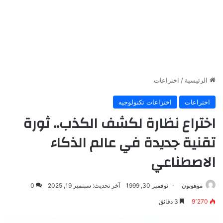
الرئيسية
/
اختراعات
اختراعات
اختراعات تكنولوجيه
اختراع نظارة لكشف الكذب.. ثورة
تقنية جديدة في عالم الذكاء
الاصطناعي
موهوبون
نوفمبر 30, 1999
آخر تحديث: سبتمبر 19, 2025
0
9٬270
3 دقائق