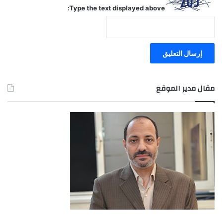
Type the text displayed above:
مقال مدير الموقع