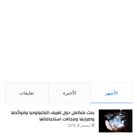
الأشهر
الأخيرة
تعليقات
بحث متكامل حول تعريف التكنولوجيا وفوائدها
واضرارها ومجالات استخداماتها
ديسمبر 8, 2015