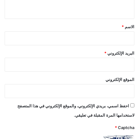
ي
ق
*
الاسم
*
البريد الإلكتروني
*
الموقع الإلكتروني
احفظ اسمي، بريدي الإلكتروني، والموقع الإلكتروني في هذا المتصفح
لاستخدامها المرة المقبلة في تعليقي.
*
Captcha