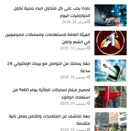
لماذا يجب على كل متداول البدء بتجربة تداول
الخوارزميات اليوم
فبراير 24, 2026
الهيئة العامة للاستعلامات ومسابقات للموهوبين
في الشعر والفن
ديسمبر 10, 2025
جهاز يمكنك من التواصل مع بريدك الإلكتروني 24
ساعة
ديسمبر 10, 2025
تصميم مبتكر لمحركات الطائرة يوفر 60% من
استهلاك الوقود
ديسمبر 10, 2025
جهاز للكشف عن المتفجرات والقنابل يعمل بآلية
متقدمة
ديسمبر 10, 2025