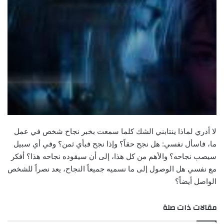
لا أدري لماذا ينتابني الشك كلما سمعت بخبر نجاح شخص في عمل
ما، فاسأل نفسي: هل نجح حقاً؟ وإذا نجح فبأي ثمن؟ وفي أي سبيل
سيصب نجاحه؟ والأهم من كل هذا، إلى أن سيقوده نجاحه هذا؟ أفكر
مع نفسي هل الوصول إلى ما نسميه جميعاً النجاح، يعد نصراً للشخص
الواصل أيضاً؟
مقالات ذات صلة