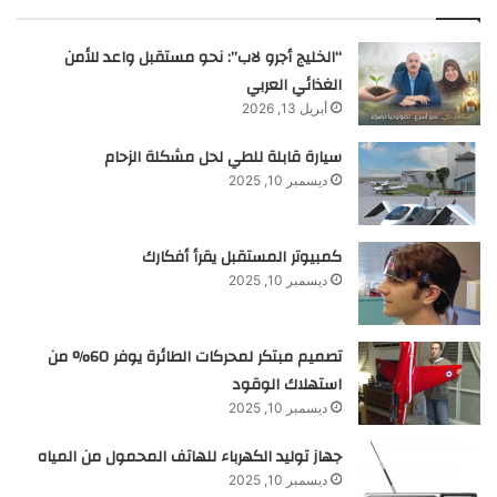
“الخليج أجرو لاب”: نحو مستقبل واعد للأمن
الغذائي العربي
أبريل 13, 2026
سيارة قابلة للطي لحل مشكلة الزحام
ديسمبر 10, 2025
كمبيوتر المستقبل يقرأ أفكارك
ديسمبر 10, 2025
تصميم مبتكر لمحركات الطائرة يوفر 60% من
استهلاك الوقود
ديسمبر 10, 2025
جهاز توليد الكهرباء للهاتف المحمول من المياه
ديسمبر 10, 2025