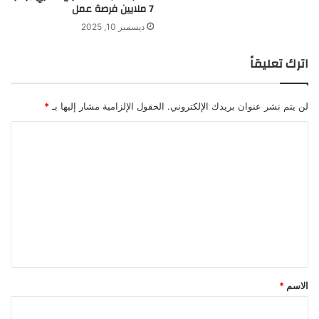
7 ملايين فرصة عمل
ديسمبر 10, 2025
اترك تعليقاً
لن يتم نشر عنوان بريدك الإلكتروني.
الحقول الإلزامية مشار إليها بـ
*
ا
ل
ت
ع
ل
ي
ق
*
الاسم
*