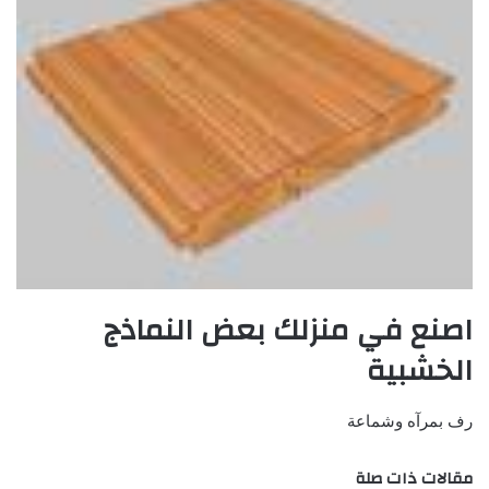
اصنع في منزلك بعض النماذج
الخشبية
رف بمرآه وشماعة
مقالات ذات صلة