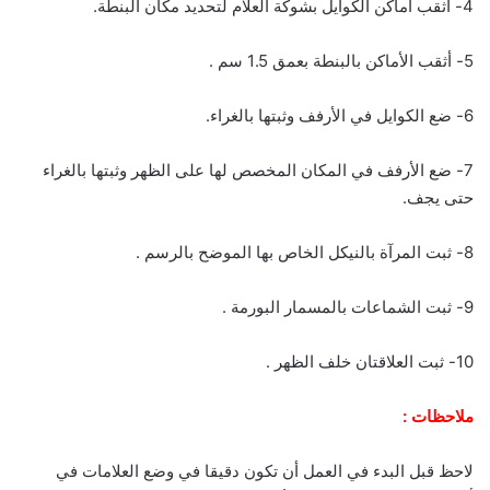
4- أثقب أماكن الكوايل بشوكة العلام لتحديد مكان البنطة.
5- أثقب الأماكن بالبنطة بعمق 1.5 سم .
6- ضع الكوايل في الأرفف وثبتها بالغراء.
7- ضع الأرفف في المكان المخصص لها على الظهر وثبتها بالغراء
حتى يجف.
8- ثبت المرآة بالنيكل الخاص بها الموضح بالرسم .
9- ثبت الشماعات بالمسمار البورمة .
10- ثبت العلاقتان خلف الظهر .
ملاحظات :
لاحظ قبل البدء في العمل أن تكون دقيقا في وضع العلامات في