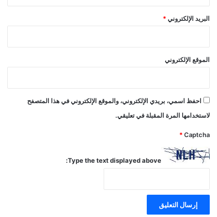
البريد الإلكتروني
*
الموقع الإلكتروني
احفظ اسمي، بريدي الإلكتروني، والموقع الإلكتروني في هذا المتصفح
لاستخدامها المرة المقبلة في تعليقي.
*
Captcha
Type the text displayed above: