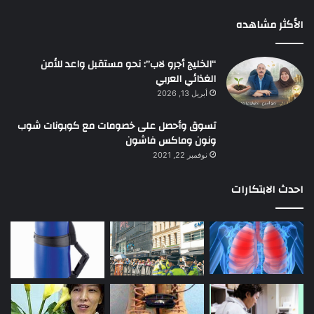
الأكثر مشاهده
“الخليج أجرو لاب”: نحو مستقبل واعد للأمن
الغذائي العربي
أبريل 13, 2026
تسوق وأحصل على خصومات مع كوبونات شوب
ونون وماكس فاشون
نوفمبر 22, 2021
احدث الابتكارات