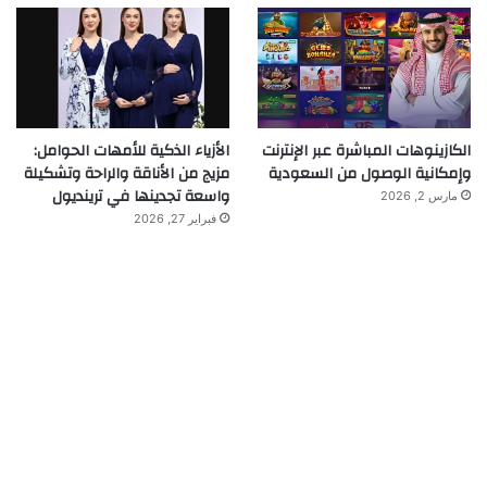
الكازينوهات المباشرة عبر الإنترنت
الأزياء الذكية للأمهات الحوامل:
وإمكانية الوصول من السعودية
مزيج من الأناقة والراحة وتشكيلة
واسعة تجدينها في ترينديول
مارس 2, 2026
فبراير 27, 2026