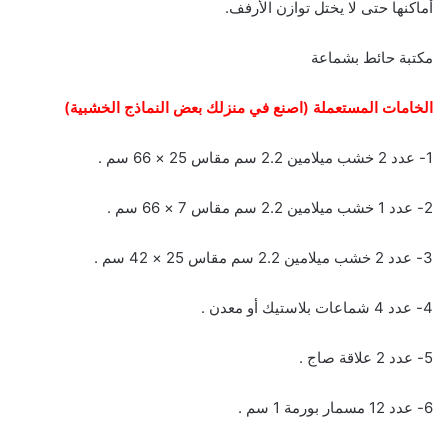
أماكنها حتى لا يختل توازن الأرفف.
مكتبة حائط بشماعة
الخامات المستعملة (اصنع في منزلك بعض النماذج الخشبية)
1- عدد 2 خشب ميلامين 2.2 سم مقاس 25 × 66 سم .
2- عدد 1 خشب ميلامين 2.2 سم مقاس 7 × 66 سم .
3- عدد 2 خشب ميلامين 2.2 سم مقاس 25 × 42 سم .
4- عدد 4 شماعات بلاستيك أو معدن .
5- عدد 2 علاقة صاج .
6- عدد 12 مسمار بورمة 1 سم .