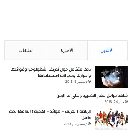
الأشهر
الأخيرة
تعليقات
بحث متكامل حول تعريف التكنولوجيا وفوائدها
واضرارها ومجالات استخداماتها
ديسمبر 8, 2015
شاهد مراحل تطور الكمبيوتر علي مر الزمن
مايو 24, 2016
الرياضة ( تعريف – فوائد – اهمية ) انواعها بحث
كامل
ديسمبر 14, 2015