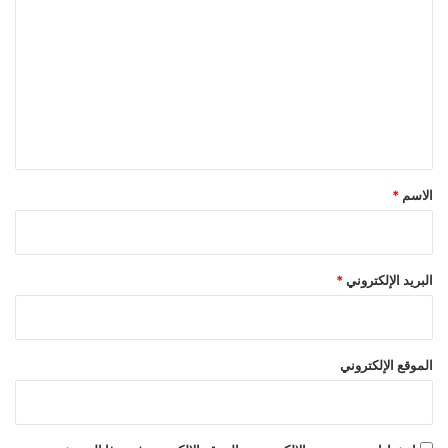
ل
ة
ت
ع
ل
ي
ق
*
الاسم
*
البريد الإلكتروني
*
الموقع الإلكتروني