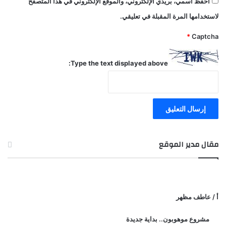
احفظ اسمي، بريدي الإلكتروني، والموقع الإلكتروني في هذا المتصفح
لاستخدامها المرة المقبلة في تعليقي.
*
Captcha
Type the text displayed above:
مقال مدير الموقع
أ / عاطف مظهر
مشروع موهوبون.. بداية جديدة