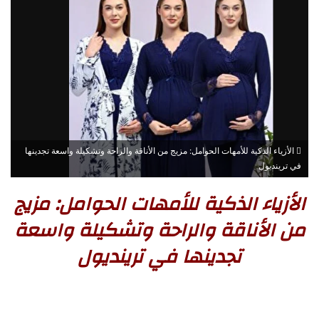
الأزياء الذكية للأمهات الحوامل: مزيج من الأناقة والراحة وتشكيلة واسعة تجدينها
في ترينديول
الأزياء الذكية للأمهات الحوامل: مزيج
من الأناقة والراحة وتشكيلة واسعة
تجدينها في ترينديول