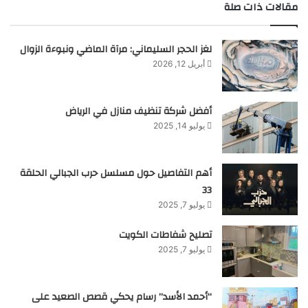
مقالات ذات صلة
لغز الحجر السليماني: مرآة الماضي ونبوءة الزوال
أبريل 12, 2026
أفضل شركة تنظيف منازل في الرياض
يوليو 14, 2025
أهم التفاصيل حول مسلسل حرب الجبالي الحلقة
33
يوليو 7, 2025
تصليح شفاطات الكويت
يوليو 7, 2025
“أحمد الأسد” رسام يحكي قصص الصعيد على