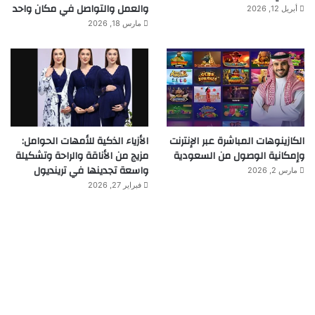
والعمل والتواصل في مكان واحد
أبريل 12, 2026
مارس 18, 2026
الكازينوهات المباشرة عبر الإنترنت
الأزياء الذكية للأمهات الحوامل:
وإمكانية الوصول من السعودية
مزيج من الأناقة والراحة وتشكيلة
واسعة تجدينها في ترينديول
مارس 2, 2026
فبراير 27, 2026