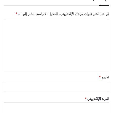
لن يتم نشر عنوان بريدك الإلكتروني.
الحقول الإلزامية مشار إليها بـ
*
ا
ل
ت
ع
ل
ي
ق
*
الاسم
*
البريد الإلكتروني
*