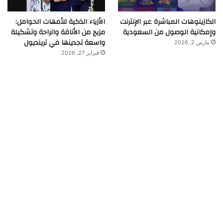
الكازينوهات المباشرة عبر الإنترنت
الأزياء الذكية للأمهات الحوامل:
وإمكانية الوصول من السعودية
مزيج من الأناقة والراحة وتشكيلة
واسعة تجدينها في ترينديول
مارس 2, 2026
فبراير 27, 2026