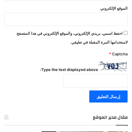
الموقع الإلكتروني
احفظ اسمي، بريدي الإلكتروني، والموقع الإلكتروني في هذا المتصفح
لاستخدامها المرة المقبلة في تعليقي.
*
Captcha
Type the text displayed above:
مقال مدير الموقع