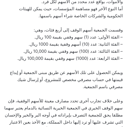
والأموات، بواقع عدد محدد من الأسهم لكل فرد.
أما النوع الآخر فهو مساهمة المؤسسات، حيث يمكن للهيئات
الحكومية والشركات الخاصة شراء أسهم باسمها.
وقسمت الجمعية أسهم الوقف إلى أربع فئات، وهي:
– الفئة الأولى: عدد (1) سهم وقفي بقيمة 100 ريال.
– الفئة الثانية: عدد (10) أسهم وقفية بقيمة 1000 ريال.
– الفئة الثالثة: عدد (100) سهم وقفي بقيمة 10,000 ريال.
– الفئة الرابعة: عدد (1000) سهم وقفي بقيمة 100,000 ريال.
ويمكن الحصول على تلك الأسهم عن طريق مبنى الجمعية أو إيداع
قيمتها في حساب مصرفي مخصص للمشروع، أو إرسال شيك
مصرفي باسم الجمعية.
وعلى خلاف تجارب أخرى تحدد مصارف معينة للأسهم الوقفية، فإن
سهم الوقف الخيري في الجمعية الخيرية النسائية بالدمام يعتبر سهما
مطلقا يحق للجمعية التصرف بإيراداته في أوجه البر والخير والإحسان
التي تشرف عليها أو ترد إليها داخل المملكة، مع الأخذ بعين الاعتبار