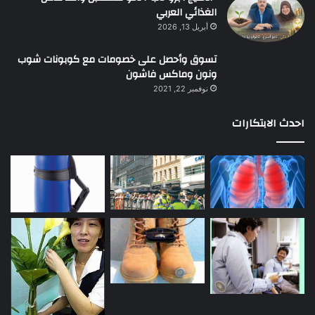
الغذائي العربي
أبريل 13, 2026
تسوق وأحصل على خصومات مع كوبونات شوب
ونون وماكس فاشون
نوفمبر 22, 2021
احدث الابتكارات