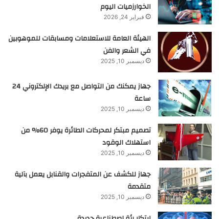
الخوارزميات اليوم
فبراير 24, 2026
الهيئة العامة للاستعلامات ومسابقات للموهوبين
في الشعر والفن
ديسمبر 10, 2025
جهاز يمكنك من التواصل مع بريدك الإلكتروني 24
ساعة
ديسمبر 10, 2025
تصميم مبتكر لمحركات الطائرة يوفر 60% من
استهلاك الوقود
ديسمبر 10, 2025
جهاز للكشف عن المتفجرات والقنابل يعمل بآلية
متقدمة
ديسمبر 10, 2025
ابتكار رئة اصطناعية جديدة