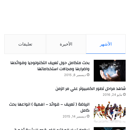
الأشهر
الأخيرة
تعليقات
بحث متكامل حول تعريف التكنولوجيا وفوائدها
واضرارها ومجالات استخداماتها
ديسمبر 8, 2015
شاهد مراحل تطور الكمبيوتر علي مر الزمن
مايو 24, 2016
الرياضة ( تعريف – فوائد – اهمية ) انواعها بحث
كامل
ديسمبر 14, 2015