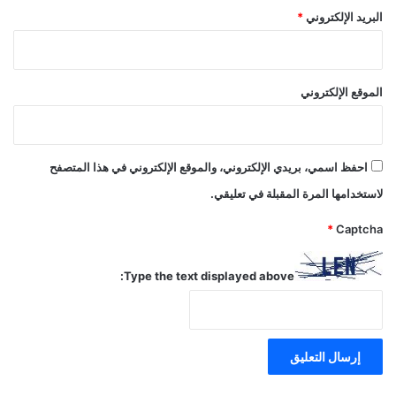
البريد الإلكتروني
*
الموقع الإلكتروني
احفظ اسمي، بريدي الإلكتروني، والموقع الإلكتروني في هذا المتصفح
لاستخدامها المرة المقبلة في تعليقي.
*
Captcha
Type the text displayed above: