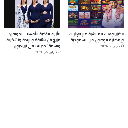
الكازينوهات المباشرة عبر الإنترنت
الأزياء الذكية للأمهات الحوامل:
وإمكانية الوصول من السعودية
مزيج من الأناقة والراحة وتشكيلة
واسعة تجدينها في ترينديول
مارس 2, 2026
فبراير 27, 2026