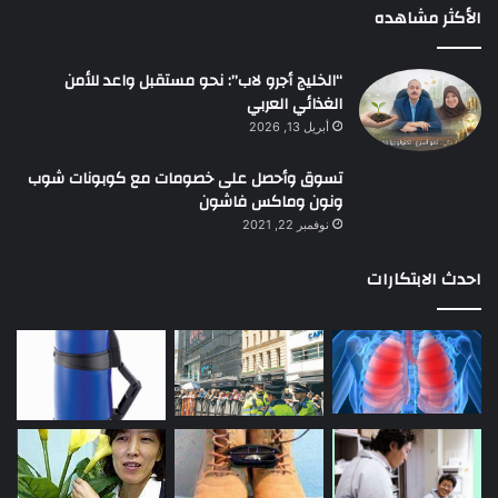
الأكثر مشاهده
“الخليج أجرو لاب”: نحو مستقبل واعد للأمن
الغذائي العربي
أبريل 13, 2026
تسوق وأحصل على خصومات مع كوبونات شوب
ونون وماكس فاشون
نوفمبر 22, 2021
احدث الابتكارات