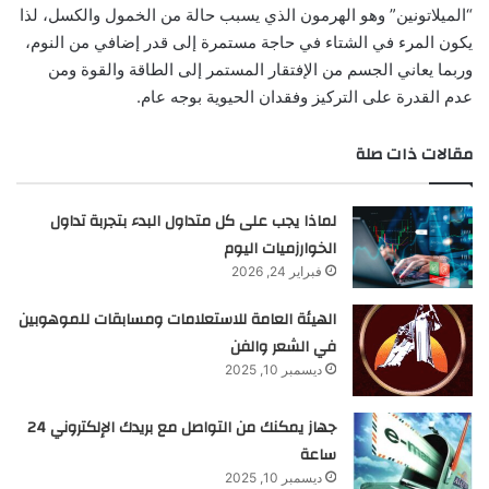
“الميلاتونين” وهو الهرمون الذي يسبب حالة من الخمول والكسل، لذا
يكون المرء في الشتاء في حاجة مستمرة إلى قدر إضافي من النوم،
وربما يعاني الجسم من الإفتقار المستمر إلى الطاقة والقوة ومن
عدم القدرة على التركيز وفقدان الحيوية بوجه عام.
مقالات ذات صلة
لماذا يجب على كل متداول البدء بتجربة تداول
الخوارزميات اليوم
فبراير 24, 2026
الهيئة العامة للاستعلامات ومسابقات للموهوبين
في الشعر والفن
ديسمبر 10, 2025
جهاز يمكنك من التواصل مع بريدك الإلكتروني 24
ساعة
ديسمبر 10, 2025