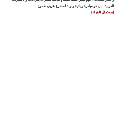
العربية.. بل هو مبادرة ريادية ونواة لمشرع عربي طموح
إستكمال القراءة