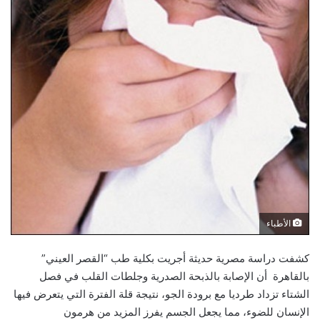
الأطباء
كشفت دراسة مصرية حديثة أجريت بكلية طب “القصر العيني”
بالقاهرة أن الإصابة بالذبحة الصدرية وجلطات القلب في فصل
الشتاء تزداد طرديا مع برودة الجو، نتيجة قلة الفترة التي يتعرض فيها
الإنسان للضوء، مما يجعل الجسم يفرز المزيد من هرمون