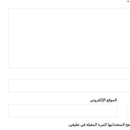
*
الموقع الإلكتروني
ح لاستخدامها المرة المقبلة في تعليقي.