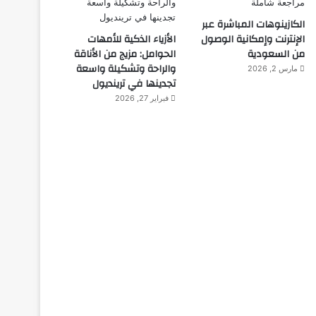
الكازينوهات المباشرة عبر
الإنترنت وإمكانية الوصول
الأزياء الذكية للأمهات
من السعودية
الحوامل: مزيج من الأناقة
والراحة وتشكيلة واسعة
مارس 2, 2026
تجدينها في ترينديول
فبراير 27, 2026
المجلة