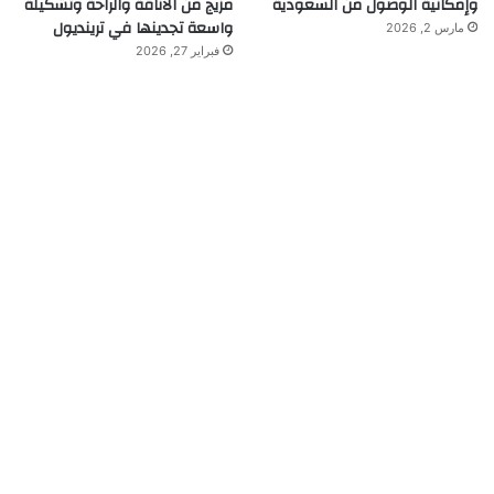
وإمكانية الوصول من السعودية
مزيج من الأناقة والراحة وتشكيلة
واسعة تجدينها في ترينديول
مارس 2, 2026
فبراير 27, 2026