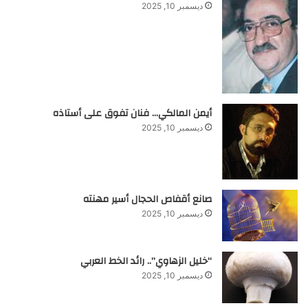
ديسمبر 10, 2025
أيمن المالكي… فنان تفوق على أستاذه
ديسمبر 10, 2025
صانع أقفاص الحجال أسير مهنته
ديسمبر 10, 2025
“خليل الزهاوي”.. رائد الخط العربي
ديسمبر 10, 2025