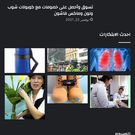
تسوق وأحصل على خصومات مع كوبونات شوب
ونون وماكس فاشون
نوفمبر 22, 2021
احدث الابتكارات
الوسوم