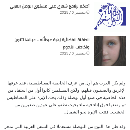
أضخم برنامج شعري على مستوى الوطن العربي
ديسمبر 10, 2025
الطفلة الفضائية زهرة عبدالله .. عيناها تتلون
وتخاطب النجوم
ديسمبر 10, 2025
ولم يكن العرب هم أول من عرف الخاصية المغناطيسية، فقد عرفها
الإغريق والصينيون قبلهم، ولكن المسلمين كانوا أول من استفاد من
هذه الخاصية في صنع أول بوصلة وذلك بحك الإبرة على المغناطيس
ثم وضعها فوق إناء فيه ماء بحيث تطفو على عودين صغيرين من
الخشب.. فتتجه الإبرة نحو الشمال.
وقد ظل هذا النوع من البوصلة مستعملا في السفن العربية التي تمخر