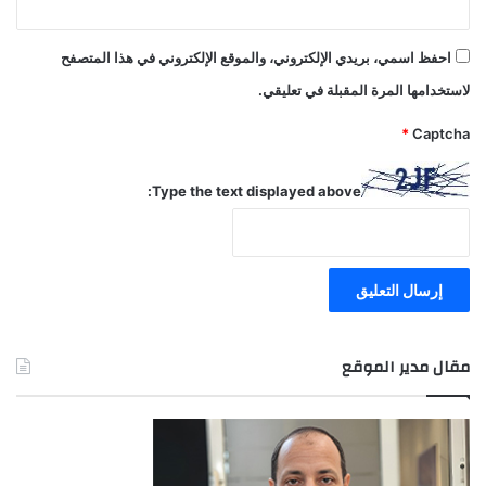
احفظ اسمي، بريدي الإلكتروني، والموقع الإلكتروني في هذا المتصفح
لاستخدامها المرة المقبلة في تعليقي.
*
Captcha
Type the text displayed above:
مقال مدير الموقع