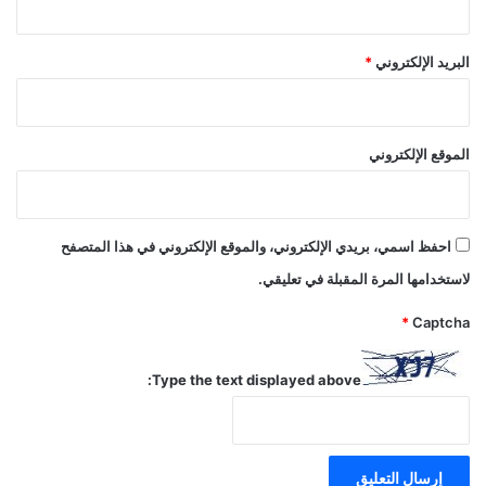
البريد الإلكتروني
*
الموقع الإلكتروني
احفظ اسمي، بريدي الإلكتروني، والموقع الإلكتروني في هذا المتصفح
لاستخدامها المرة المقبلة في تعليقي.
*
Captcha
Type the text displayed above: