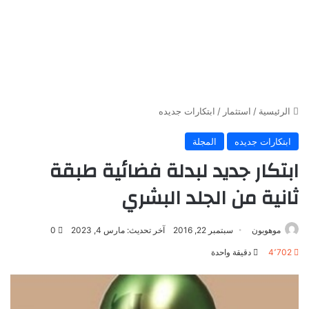
الرئيسية
/
استثمار
/
ابتكارات جديده
ابتكارات جديده
المجلة
ابتكار جديد لبدلة فضائية طبقة
ثانية من الجلد البشري
موهوبون
سبتمبر 22, 2016
آخر تحديث: مارس 4, 2023
0
4٬702
دقيقة واحدة