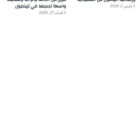
واسعة تجدينها في ترينديول
مارس 2, 2026
فبراير 27, 2026