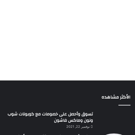
الأكثر مشاهده
تسوق وأحصل على خصومات مع كوبونات شوب
ونون وماكس فاشون
نوفمبر 22, 2021