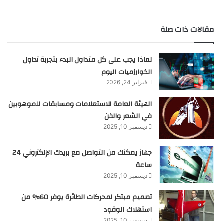
مقالات ذات صلة
لماذا يجب على كل متداول البدء بتجربة تداول
الخوارزميات اليوم
فبراير 24, 2026
الهيئة العامة للاستعلامات ومسابقات للموهوبين
في الشعر والفن
ديسمبر 10, 2025
جهاز يمكنك من التواصل مع بريدك الإلكتروني 24
ساعة
ديسمبر 10, 2025
تصميم مبتكر لمحركات الطائرة يوفر 60% من
استهلاك الوقود
ديسمبر 10, 2025