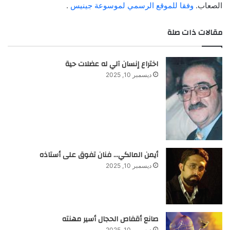
الصعاب.
وفقا للموقع الرسمي لموسوعة جينيس
.
مقالات ذات صلة
اختراع إنسان آلي له عضلات حية
ديسمبر 10, 2025
أيمن المالكي… فنان تفوق على أستاذه
ديسمبر 10, 2025
صانع أقفاص الحجال أسير مهنته
ديسمبر 10, 2025