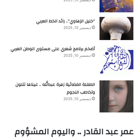
“خليل الزهاوي”.. رائد الخط العربي
ديسمبر 10, 2025
أضخم برنامج شعري على مستوى الوطن العربي
ديسمبر 10, 2025
الطفلة الفضائية زهرة عبدالله .. عيناها تتلون
وتخاطب النجوم
ديسمبر 10, 2025
عمر عبد القادر .. واليوم المشؤوم