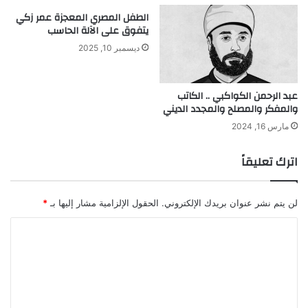
الطفل المصري المعجزة عمر زكي
يتفوق على الآلة الحاسب
ديسمبر 10, 2025
عبد الرحمن الكواكبي .. الكاتب
والمفكر والمصلح والمجدد الديني
مارس 16, 2024
اترك تعليقاً
لن يتم نشر عنوان بريدك الإلكتروني.
الحقول الإلزامية مشار إليها بـ
*
ا
ل
ت
ع