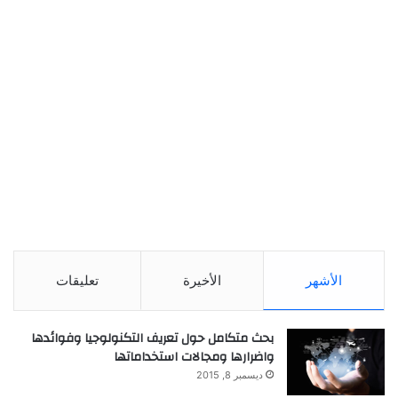
الأشهر
الأخيرة
تعليقات
بحث متكامل حول تعريف التكنولوجيا وفوائدها
واضرارها ومجالات استخداماتها
ديسمبر 8, 2015