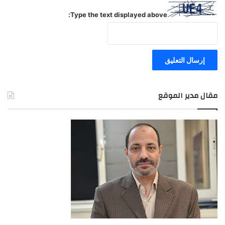
Type the text displayed above:
مقال مدير الموقع