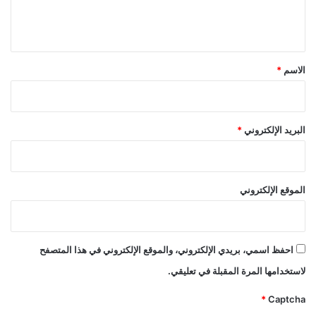
ل
ي
ق
*
الاسم
*
البريد الإلكتروني
*
الموقع الإلكتروني
احفظ اسمي، بريدي الإلكتروني، والموقع الإلكتروني في هذا المتصفح
لاستخدامها المرة المقبلة في تعليقي.
*
Captcha