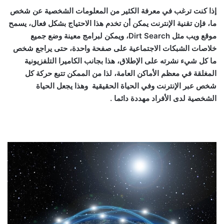
إذا كنت ترغب في معرفة الكثير من المعلومات الشخصية عن شخص
ما، فإن تقنية الإنترنت يمكن أن تخدم هذا الاحتياج بشكل فعال، يسمح
موقع ويب مثل Dirt Search، ويمكن لبرامج معينة وضع جميع
خلاصات الشبكات الاجتماعية على صفحة واحدة، حتى يراجع شخص
ما كل شيء نشرته على الإطلاق، هذا بجانب الكاميرا التلفزيونية
المغلقة في معظم الأماكن العامة، لذا من الممكن تتبع حركة كل
شخص عبر الإنترنت وفي الحياة الحقيقية وهذا يجعل الحياة
الشخصية لدى الأفراد مهددة دائما .