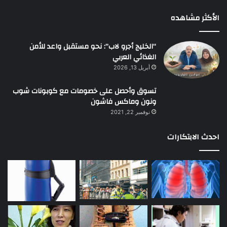
الأكثر مشاهده
“الخليج أجرو لاب”: نحو مستقبل واعد للأمن
الغذائي العربي
أبريل 13, 2026
تسوق وأحصل على خصومات مع كوبونات شوب
ونون وماكس فاشون
نوفمبر 22, 2021
احدث الابتكارات