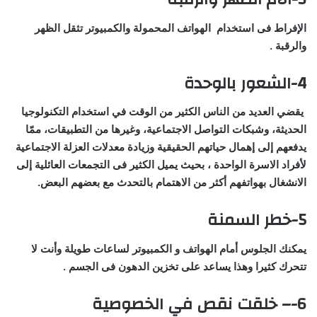
الإفراط فى استخدام الهواتف المحمولة والكمبيوتر تثقل الظهر
والرقبة .
4-الشعور بالوحدة
يقضي العديد من الناس الكثير من الوقت في استخدام التكنولوجيا
الحديثة، وشبكات التواصل الاجتماعية، وغيرها من التطبيقات، ممّا
يدفعهم إلى إهمال حياتهم الحقيقية وزيادة معدلات العزلة الاجتماعية
لأفراد الاسرة الواحدة ، بحيث يميل الكثير فى التجمعات العائلية إلى
الانشغال بهواتفهم أكثر من الاهتمام بالتحدث مع بعضهم البعض.
5-خطر السمنة
يمكنك الجلوس أمام الهواتف و الكمبيوتر لساعات طويلة وأنت لا
تتحرك كثيرا وهذا يساعد على تخزين الدهون فى الجسم .
6-
– خلقت نقص في الخصوصية