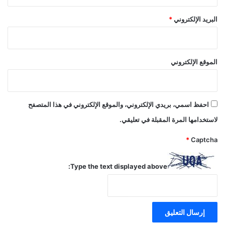
البريد الإلكتروني
*
الموقع الإلكتروني
احفظ اسمي، بريدي الإلكتروني، والموقع الإلكتروني في هذا المتصفح
لاستخدامها المرة المقبلة في تعليقي.
*
Captcha
Type the text displayed above: