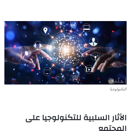
التكنولوجيا
الآثار السلبية للتكنولوجيا على
المجتمع