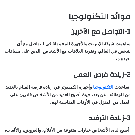
فوائد التكنولوجيا
1-
التواصل مع الآخرين
ساهمت شبكة الإنترنت والأجهزة المحمولة في التواصل مع أي
شخص في العالم، وتقوية العلاقات مع الأشخاص الذين على مسافات
بعيدة منا.
2-زيادة فرص العمل
ساعدت
التكنولوجيا
وأجهزة الكمبيوتر في زيادة فرصة القيام بالعديد
من الوظائف عن بعد، حيث أصبح العديد من الأشخاص قادرين على
العمل من المنزل في الأوقات المناسبة لهم.
3-زيادة الترفيه
أصبح لدى الأشخاص خيارات متنوعة من الأفلام، والعروض، والألعاب،