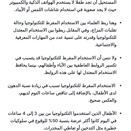
المستحيل أن تجد طفلا لا يستخدم الهواتف الذكية والكمبيوتر
حيث لا يجد صعوبة في استخدام شاشات اللمس أو الآيباد.
وهنا ربط العلماء بين الاستخدام المفرط للتكنولوجيا وحالة
تقلبات المزاج، وفي المقابل ربطوا بين الاستخدام المعتدل
للتكنولوجيا وقدرته على تنمية عدد من المهارات المعرفية
والاجتماعية.
ولا ننس أن الاستخدام المفرط للتكنولوجيا قد يتسبب في
تكسير الروابط العاطفية بين الآباء وأطفالهم، بينما يحافظ
الاستخدام المعتدل لها على هذه الروابط.
الاستخدام المفرط للتكنولوجيا تسبب في زيادة نسبة الدهون
لدى الأطفال، بالإضافة إلى تناقص ساعات النوم لديهم،
والعكس صحيح.
الأطفال الذين استخدموا التكنولوجيا من بين 3 إلى 4 ساعات
في اليوم كانوا أكثر عرضة بنسبة 50% للوقوع في سلوكيات
خطيرة مثل التدخين أو تعاطي المخدرات.