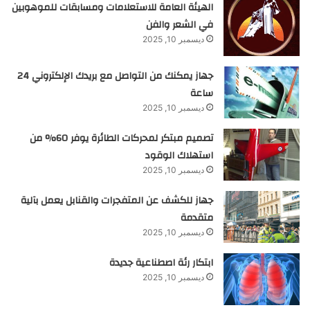
الهيئة العامة للاستعلامات ومسابقات للموهوبين
في الشعر والفن
ديسمبر 10, 2025
جهاز يمكنك من التواصل مع بريدك الإلكتروني 24
ساعة
ديسمبر 10, 2025
تصميم مبتكر لمحركات الطائرة يوفر 60% من
استهلاك الوقود
ديسمبر 10, 2025
جهاز للكشف عن المتفجرات والقنابل يعمل بآلية
متقدمة
ديسمبر 10, 2025
ابتكار رئة اصطناعية جديدة
ديسمبر 10, 2025