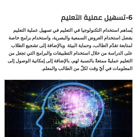
6-تسهيل عملية التعليم
يُساهم استخدام التكنولوجيا في التعليم في تسهيل عملية التعليم
بفضل استخدام العروض السمعية والبصرية، واستخدام برامج خاصة
لمتابعة تقدّم الطالب، وحماية البيئة وبالإضافة إلى تشجيع الطلاب
على الدراسة من خلال استخدام التطبيقات والبرامج التي تجعل من
التعليم عمليةً ممتعةً بالنسبة لهم، بالإضافة إلى إمكانية الوصول إلى
المعلومات في أيّ وقت لكلّ من الطالب والمعلم.