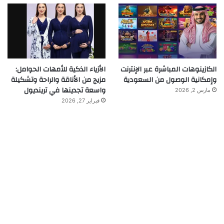
الكازينوهات المباشرة عبر الإنترنت
الأزياء الذكية للأمهات الحوامل:
وإمكانية الوصول من السعودية
مزيج من الأناقة والراحة وتشكيلة
واسعة تجدينها في ترينديول
مارس 2, 2026
فبراير 27, 2026