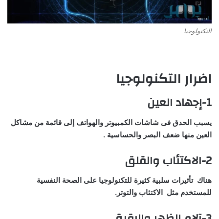
التكنولوجيا
اضرار التكنولوجيا
1-إجهاد العين
يسبب الحدق فى شاشات الكمبيوتر والهواتف إلى قائمة من مشاكل
العين منها ضعف البصر والحساسية .
2-الاكتئاب والقلق
هناك تأثيرات سلبية كثيرة للتكنولوجيا على الصحة النفسية
للمستخدم مثل الاكتئاب والتوتر.
3-آلام الظهر والرقبة