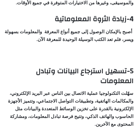
والموسيقى، وغيرها من الاختيارات المتوفرة في جميع الأوقات.
4-زيادة الثروة المعلوماتية
أصبح بالإمكان الوصول إلى جميع أنواع المعرفة والمعلومات بسهولة
ويسر، فلم تعد الكتب الوسيلة الوحيدة للمعرفة الآن.
5-تسهيل استرجاع البيانات وتبادل
المعلومات
سهّلت التكنولوجيا عملية الاتصال بين الناس عبر البريد الإلكتروني،
والمكالمات الهاتفية، وتطبيقات التواصل الاجتماعي، وتتميز الأجهزة
الإلكترونية بالقدرة على تخزين الوسائط المتعددة والبيانات مثل
الحاسوب والهاتف الذكي، وتتيح فرصة تبادل المعلومات، ومشاركة
المحتوى مع الآخرين.