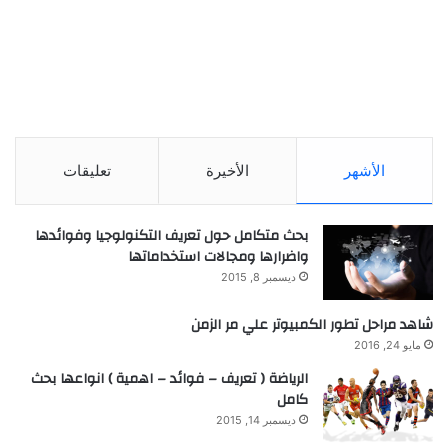
الأشهر
الأخيرة
تعليقات
بحث متكامل حول تعريف التكنولوجيا وفوائدها
واضرارها ومجالات استخداماتها
ديسمبر 8, 2015
شاهد مراحل تطور الكمبيوتر علي مر الزمن
مايو 24, 2016
الرياضة ( تعريف – فوائد – اهمية ) انواعها بحث
كامل
ديسمبر 14, 2015