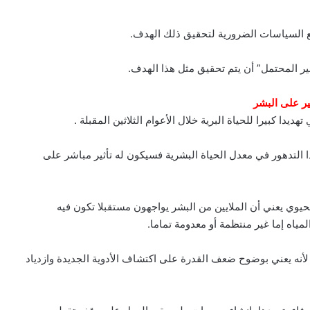
ضع السياسات الضرورية لتحقيق ذلك الهدف.
غير المحتمل” أن يتم تحقيق مثل هذا الهدف.
ثير على البشر
ديدا كبيرا للحياة البرية خلال الأعوام الثلاثين المقبلة .
ا التدهور في معدل الحياة البشرية فسيكون له تأثير مباشر على
يوي يعني أن الملايين من البشر يواجهون مستقبلا تكون فيه
ياه إما غير منتظمة أو معدومة تماما.
ي لأنه يعني بوضوح ضعف القدرة على اكتشاف الأدوية الجديدة وازدياد