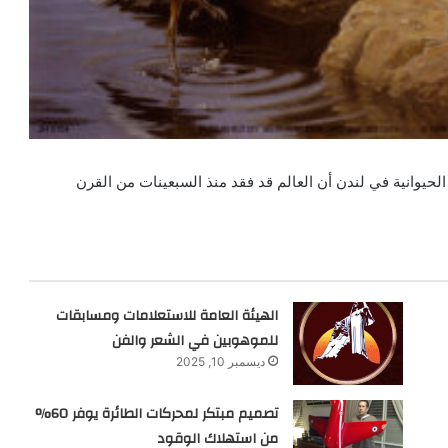
لحيوانية في لندن أن العالم قد فقد منذ السبعينات من القرن
الهيئة العامة للاستعلامات ومسابقات
للموهوبين في الشعر والفن
ديسمبر 10, 2025
تصميم مبتكر لمحركات الطائرة يوفر 60%
من استهلاك الوقود