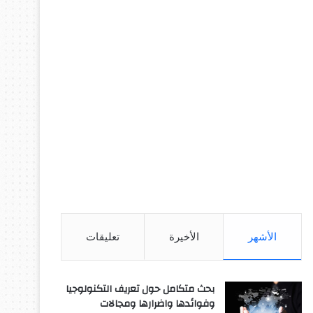
الأشهر
الأخيرة
تعليقات
بحث متكامل حول تعريف التكنولوجيا
وفوائدها واضرارها ومجالات