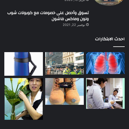
تسوق وأحصل على خصومات مع كوبونات شوب
ونون وماكس فاشون
نوفمبر 22, 2021
احدث الابتكارات