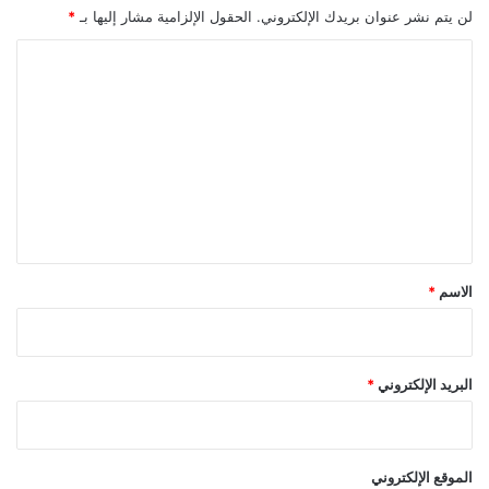
ر
لن يتم نشر عنوان بريدك الإلكتروني.
الحقول الإلزامية مشار إليها بـ
*
ا
ا
ر
ة
ل
ت
ع
ل
ي
ق
*
الاسم
*
البريد الإلكتروني
*
الموقع الإلكتروني