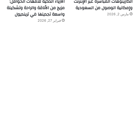
الكازينوهات المباشرة عبر الإنترنت
الأزياء الذكية للأمهات الحوامل:
وإمكانية الوصول من السعودية
مزيج من الأناقة والراحة وتشكيلة
واسعة تجدينها في ترينديول
مارس 2, 2026
فبراير 27, 2026