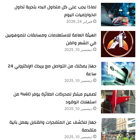
لماذا يجب على كل متداول البدء بتجربة تداول
الخوارزميات اليوم
فبراير 24, 2026
الهيئة العامة للاستعلامات ومسابقات للموهوبين
في الشعر والفن
ديسمبر 10, 2025
جهاز يمكنك من التواصل مع بريدك الإلكتروني 24
ساعة
ديسمبر 10, 2025
تصميم مبتكر لمحركات الطائرة يوفر 60% من
استهلاك الوقود
ديسمبر 10, 2025
جهاز للكشف عن المتفجرات والقنابل يعمل بآلية
متقدمة
ديسمبر 10, 2025