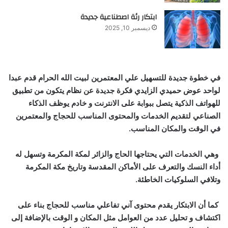
ابتكار رئة اصطناعية جديدة
ديسمبر 10, 2025
في خطوة جديدة للتسهيل علي المعتمرين لبيت الله الحرام قدم عبدا
لواحد عوض حميدي الزايدي فكرة جديدة عن
نظام يتكون من تطبيق
للهواتف الذكية يتصل ببوابة على الانترنت و خادم يوظف الذكاء
الصناعي لتقديم الخدمات والمحتوى المناسب للحجاج والمعتمرين
في الوقت والمكان المناسب
.
وهي
الخدمات التي يحتاجها الحاج والزائر لمكة المكرمة وتسهل له
أداء النسك والتعرف على الأماكن المقدسة وتاريخ مكة المكرمة
وتلافي السلوكيات الخاطئة.
كما أن
الابتكار يقدم محتوى آني تفاعلي مناسب للحجاج بناء على
اكتشاف و تحليل عدد من العوامل مثل المكان و الوقت بالإضافة إلى