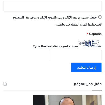
احفظ اسمي، بريدي الإلكتروني، والموقع الإلكتروني في هذا المتصفح
لاستخدامها المرة المقبلة في تعليقي.
*
Captcha
Type the text displayed above:
مقال مدير الموقع