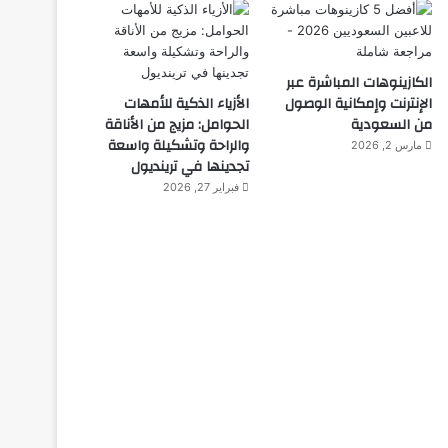
الكازينوهات المباشرة عبر
الإنترنت وإمكانية الوصول
الأزياء الذكية للأمهات
من السعودية
الحوامل: مزيج من الأناقة
والراحة وتشكيلة واسعة
مارس 2, 2026
تجدينها في ترينديول
فبراير 27, 2026