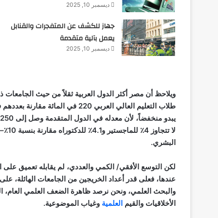
ديسمبر 10, 2025
جهاز للكشف عن المتفجرات والقنابل
يعمل بآلية متقدمة
ديسمبر 10, 2025
ويلاحظ أن مصر أكثر الدول العربية ثقلاً من حيث الجامعات ذ
طلاب التعليم العالي العربي 220 في 
البشري.
لكن التوسع الأفقي/ الكمي والعددي، لم يقابله تعميق على
عندها، فعلى قدر أعداد الخريجين من الجامعات الهائلة، عل
والبحث العلمي، ونحن نرصد ظاهرة الضعف العلمي العام، الذ
الأخلاقيات والقيم
العلمية
وغياب الموضوعية.