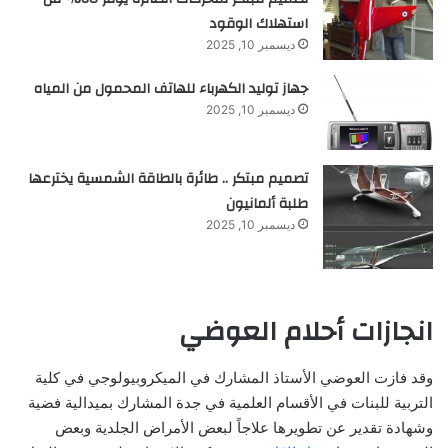
استهلاك الوقود
ديسمبر 10, 2025
جهاز توليد الكهرباء للهاتف المحمول من المياه
ديسمبر 10, 2025
تصميم مبتكر .. طائرة بالطاقة الشمسية يخترعها
طلبة ألمانيون
ديسمبر 10, 2025
انجازات أحلام العوضي
وقد فازت العوضي الأستاذ المشارك في الميكروبيولوجي في كلية
التربية للبنات في الأقسام العلمية في جدة المشارك بميدالية فضية
وشهادة تقدير عن تطويرها علاجاً لبعض الأمراض الجلدية وبعض