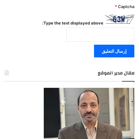
*
Captcha
Type the text displayed above:
مقال مدير الموقع