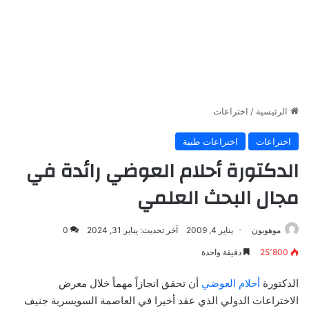
الرئيسية
/
اختراعات
اختراعات
اختراعات طبية
الدكتورة أحلام العوضي رائدة في
مجال البحث العلمي
موهوبون
يناير 4, 2009
آخر تحديث: يناير 31, 2024
0
25٬800
دقيقة واحدة
الدكتورة
أحلام العوضي
أن تحقق انجازاً مهماً خلال معرض
الاختراعات الدولي الذي عقد أخيرا في العاصمة السويسرية جنيف