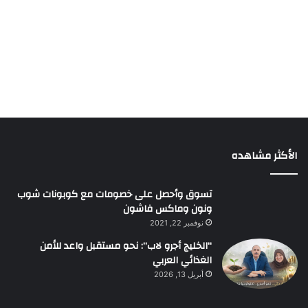
الأكثر مشاهده
تسوق وأحصل على خصومات مع كوبونات شوب
ونون وماكس فاشون
نوفمبر 22, 2021
“الخليج أجرو لاب”: نحو مستقبل واعد للأمن
الغذائي العربي
أبريل 13, 2026