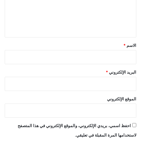
ع
ل
ي
ق
*
الاسم
*
البريد الإلكتروني
*
الموقع الإلكتروني
احفظ اسمي، بريدي الإلكتروني، والموقع الإلكتروني في هذا المتصفح
لاستخدامها المرة المقبلة في تعليقي.