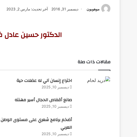
موهوبون
ديسمبر 31, 2016
آخر تحديث: مارس 2, 2023
الدكتور حسين عادل ف
مقالات ذات صلة
اختراع إنسان آلي له عضلات حية
ديسمبر 10, 2025
صانع أقفاص الحجال أسير مهنته
ديسمبر 10, 2025
أضخم برنامج شعري على مستوى الوطن
العربي
ديسمبر 10, 2025