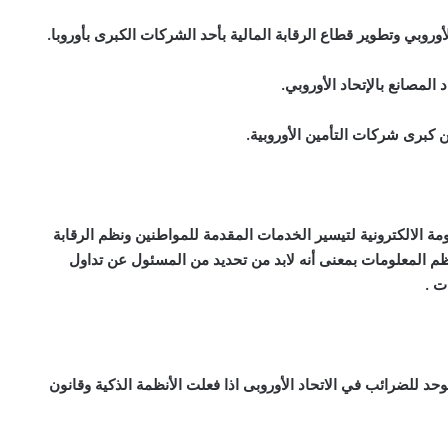
روبي وتطوير قطاع الرقابة المالية بأحد الشركات الكبرى بأوروبا.
لمصانع بالإتحاد الأوروبي.
مة الالكترونية لتيسير الخدمات المقدمة للمواطنين ونظم الرقابة
لنظم المعلومات بمعنى أنه لابد من تحديد من المسئول عن تداول
ت .
للضرائب في الاتحاد الأوروبى اذا فعلت الأنظمة الذكية وقانون