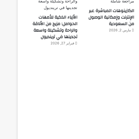
الكازينوهات المباشرة عبر
الإنترنت وإمكانية الوصول
الأزياء الذكية للأمهات
من السعودية
الحوامل: مزيج من الأناقة
والراحة وتشكيلة واسعة
مارس 2, 2026
تجدينها في ترينديول
فبراير 27, 2026