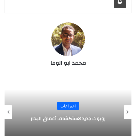
محمد ابو الوفا
اختراعات
روبوت جديد لاستكشاف أعماق البحار