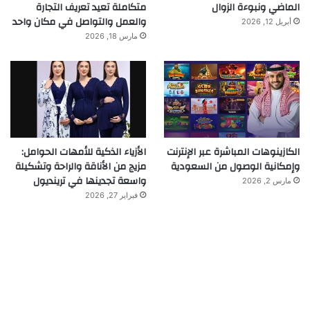
الماضي ونبوءة الزوال
متكاملة تعيد تعريف التجارة
والعمل والتواصل في مكان واحد
أبريل 12, 2026
مارس 18, 2026
الكازينوهات المباشرة عبر الإنترنت
الأزياء الذكية للأمهات الحوامل:
وإمكانية الوصول من السعودية
مزيج من الأناقة والراحة وتشكيلة
واسعة تجدينها في ترينديول
مارس 2, 2026
فبراير 27, 2026