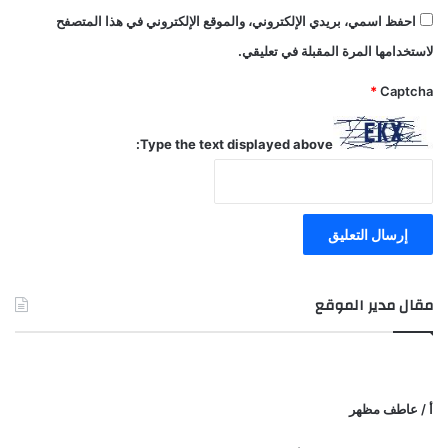
احفظ اسمي، بريدي الإلكتروني، والموقع الإلكتروني في هذا المتصفح
لاستخدامها المرة المقبلة في تعليقي.
*
Captcha
Type the text displayed above:
مقال مدير الموقع
أ / عاطف مظهر