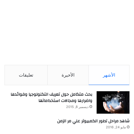
الأشهر
الأخيرة
تعليقات
بحث متكامل حول تعريف التكنولوجيا وفوائدها
واضرارها ومجالات استخداماتها
ديسمبر 8, 2015
شاهد مراحل تطور الكمبيوتر علي مر الزمن
مايو 24, 2016