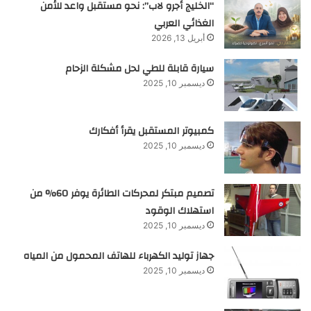
“الخليج أجرو لاب”: نحو مستقبل واعد للأمن
الغذائي العربي
أبريل 13, 2026
سيارة قابلة للطي لحل مشكلة الزحام
ديسمبر 10, 2025
كمبيوتر المستقبل يقرأ أفكارك
ديسمبر 10, 2025
تصميم مبتكر لمحركات الطائرة يوفر 60% من
استهلاك الوقود
ديسمبر 10, 2025
جهاز توليد الكهرباء للهاتف المحمول من المياه
ديسمبر 10, 2025