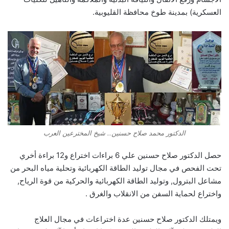
العسكرية) بمدينة طوخ محافظة القليوبية.
الدكتور محمد صلاح حسنين.. شيخ المخترعين العرب
حصل الدكتور صلاح حسنين علي 6 براءات اختراع و12 براءة أخري
تحت الفحص في مجال توليد الطاقة الكهربائية وتحلية مياه البحر من
مشاعل البترول, وتوليد الطاقة الكهربائية والحركية من قوة الرياح,
واختراع لحماية السفن من الانقلاب والغرق .
ويمتلك الدكتور صلاح حسنين عدة اختراعات في مجال العلاج