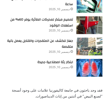
ساعة
ديسمبر 10, 2025
تصميم مبتكر لمحركات الطائرة يوفر 60% من
استهلاك الوقود
ديسمبر 10, 2025
جهاز للكشف عن المتفجرات والقنابل يعمل بآلية
متقدمة
ديسمبر 10, 2025
ابتكار رئة اصطناعية جديدة
ديسمبر 10, 2025
فقد وجد باحثون في جامعة كاليفورنيا علامات على وجود أنسجة
“لصنع البيض” في أثنتين من إناث الديناصورات.