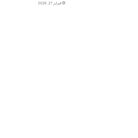
فبراير 27, 2026