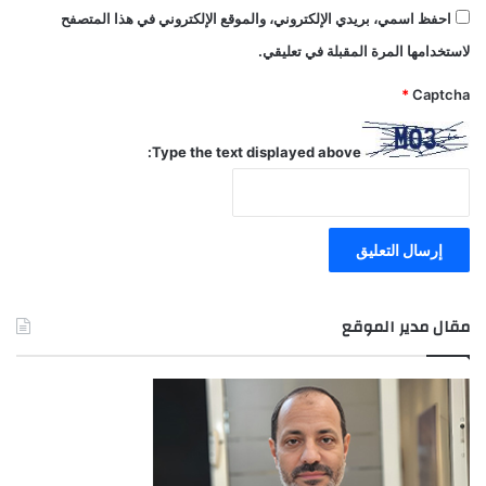
احفظ اسمي، بريدي الإلكتروني، والموقع الإلكتروني في هذا المتصفح
لاستخدامها المرة المقبلة في تعليقي.
*
Captcha
Type the text displayed above:
مقال مدير الموقع