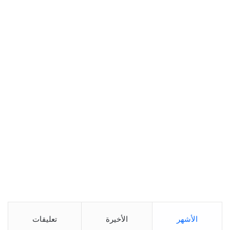
الأشهر
الأخيرة
تعليقات