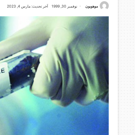
موهوبون
نوفمبر 30, 1999
آخر تحديث: مارس 4, 2023