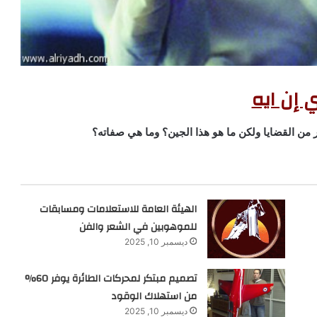
ي إن ايه
ير من القضايا ولكن ما هو هذا الجين؟ وما هي صفاته؟
الهيئة العامة للاستعلامات ومسابقات
للموهوبين في الشعر والفن
ديسمبر 10, 2025
تصميم مبتكر لمحركات الطائرة يوفر 60%
من استهلاك الوقود
ديسمبر 10, 2025