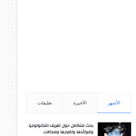
الأشهر
الأخيرة
تعليقات
بحث متكامل حول تعريف التكنولوجيا
وفوائدها واضرارها ومجالات