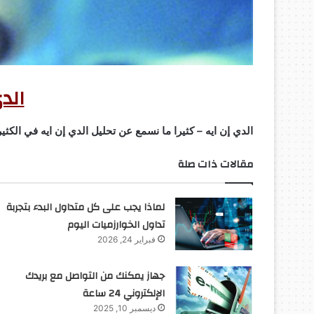
الد
الدي إن ايه – كثيرا ما نسمع عن تحليل الدي إن ايه في الكث
مقالات ذات صلة
لماذا يجب على كل متداول البدء بتجربة
تداول الخوارزميات اليوم
فبراير 24, 2026
جهاز يمكنك من التواصل مع بريدك
الإلكتروني 24 ساعة
ديسمبر 10, 2025