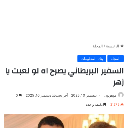
الرئيسية
/
المجلة
المجلة
بنك المعلومات
السفير البريطاني يصرح اه لو لعبت يا
زهر
موهوبون
ديسمبر 10, 2025
آخر تحديث: ديسمبر 10, 2025
0
2٬275
دقيقة واحدة