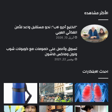
الأكثر مشاهده
“الخليج أجرو لاب”: نحو مستقبل واعد للأمن
الغذائي العربي
أبريل 13, 2026
تسوق وأحصل على خصومات مع كوبونات شوب
ونون وماكس فاشون
نوفمبر 22, 2021
احدث الابتكارات