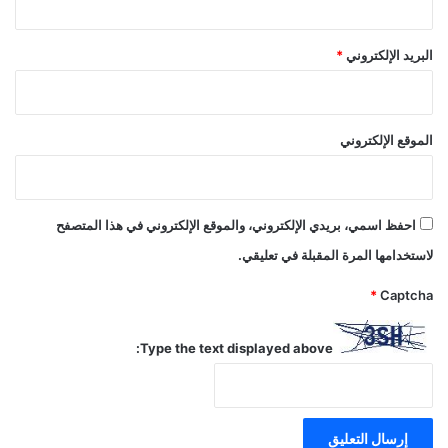
البريد الإلكتروني
*
الموقع الإلكتروني
احفظ اسمي، بريدي الإلكتروني، والموقع الإلكتروني في هذا المتصفح
لاستخدامها المرة المقبلة في تعليقي.
*
Captcha
Type the text displayed above: