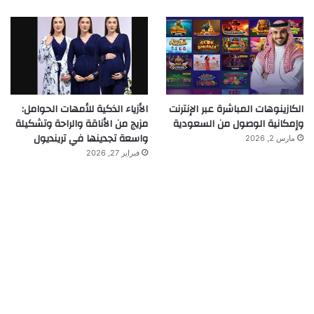
الكازينوهات المباشرة عبر الإنترنت
الأزياء الذكية للأمهات الحوامل:
وإمكانية الوصول من السعودية
مزيج من الأناقة والراحة وتشكيلة
واسعة تجدينها في ترينديول
مارس 2, 2026
فبراير 27, 2026