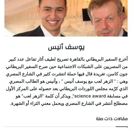
يوسف أنيس
أخرج السفير البريطاني بالقاهرة تصريح لطيف أثار تفاعل عدد كبير
من المصريين على الشبكات الاجتماعية حين صرح السفير البريطاني
جون كاسن، تغريدة قال فيها حملة انتشرت كثير في الشارع المصري
وهي : ” الزهر لعب مع يوسف أنيس ” ، وأنيس هو الطالب المصري
الذي كرّمه مجلس اللوردات البريطاني بعد حصوله على المركز الأول
في مسابقة science award”, ويذكر أن كلمة “الزهر لعب” هو
مصطلح أنتشر في الشارع المصري ويحمل معني الثراء أو الشهرة.
مقالات ذات صلة