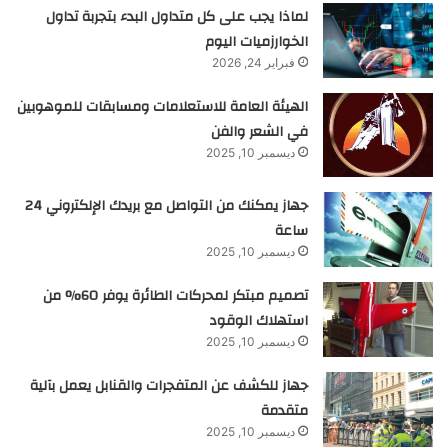
لماذا يجب على كل متداول البدء بتجربة تداول
الخوارزميات اليوم
فبراير 24, 2026
الهيئة العامة للاستعلامات ومسابقات للموهوبين
في الشعر والفن
ديسمبر 10, 2025
جهاز يمكنك من التواصل مع بريدك الإلكتروني 24
ساعة
ديسمبر 10, 2025
تصميم مبتكر لمحركات الطائرة يوفر 60% من
استهلاك الوقود
ديسمبر 10, 2025
جهاز للكشف عن المتفجرات والقنابل يعمل بآلية
متقدمة
ديسمبر 10, 2025