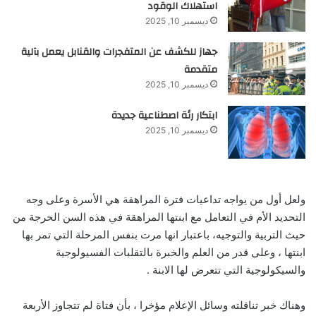
استهلاك الوقود
ديسمبر 10, 2025
جهاز للكشف عن المتفجرات والقنابل يعمل بآلية
متقدمة
ديسمبر 10, 2025
ابتكار رئة اصطناعية جديدة
ديسمبر 10, 2025
ولعل أول من يواجه تداعيات فترة المراهقة هي الأسرة وعلى وجه
التحديد الأم في التعامل مع ابنتها المراهقة في هذه السن الحرجة من
حيث التربية والتوجيه، باعتبار انها مرت بنفس المرحلة التي تمر بها
ابنتها ، وعلى قدر من العلم والخبرة بالتقلبات الفسيولوجية
والسيكولوجية التي تتعرض لها الابنة .
وهناك خبر تناقلته وسائل الإعلام مؤخرا ، بأن فتاة لم تتجاوز الأربعة