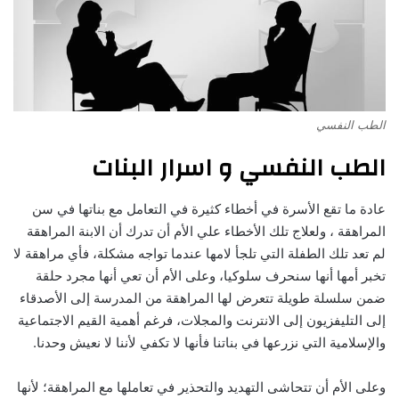
الطب النفسي
الطب النفسي و اسرار البنات
عادة ما تقع الأسرة في أخطاء كثيرة في التعامل مع بناتها في سن
المراهقة ، ولعلاج تلك الأخطاء علي الأم أن تدرك أن الابنة المراهقة
لم تعد تلك الطفلة التي تلجأ لامها عندما تواجه مشكلة، فأي مراهقة لا
تخبر أمها أنها سنحرف سلوكيا، وعلى الأم أن تعي أنها مجرد حلقة
ضمن سلسلة طويلة تتعرض لها المراهقة من المدرسة إلى الأصدقاء
إلى التليفزيون إلى الانترنت والمجلات، فرغم أهمية القيم الاجتماعية
والإسلامية التي نزرعها في بناتنا فأنها لا تكفي لأننا لا نعيش وحدنا.
وعلى الأم أن تتحاشى التهديد والتحذير في تعاملها مع المراهقة؛ لأنها