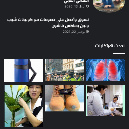
الغذائي العربي
أبريل 13, 2026
تسوق وأحصل على خصومات مع كوبونات شوب
ونون وماكس فاشون
نوفمبر 22, 2021
احدث الابتكارات