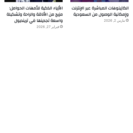
الكازينوهات المباشرة عبر الإنترنت
الأزياء الذكية للأمهات الحوامل:
وإمكانية الوصول من السعودية
مزيج من الأناقة والراحة وتشكيلة
واسعة تجدينها في ترينديول
مارس 2, 2026
فبراير 27, 2026