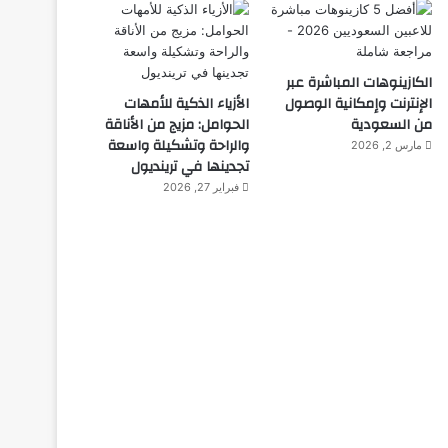
الكازينوهات المباشرة عبر
الإنترنت وإمكانية الوصول
الأزياء الذكية للأمهات
من السعودية
الحوامل: مزيج من الأناقة
والراحة وتشكيلة واسعة
مارس 2, 2026
تجدينها في ترينديول
فبراير 27, 2026