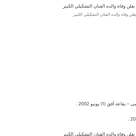
ن وفاة والده الفنان التشكيلي الكبير