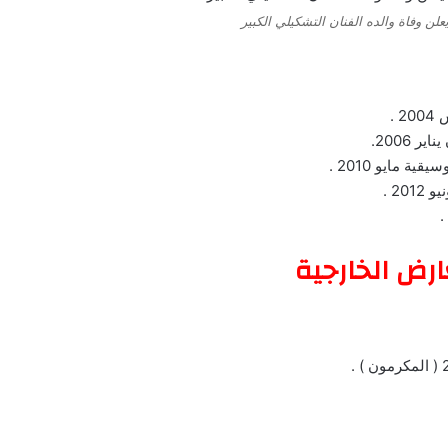
ن وفاة والده الفنان التشكيلي الكبير
 .
 2006.
 مايو 2010 .
2 .
ارض الخارجية