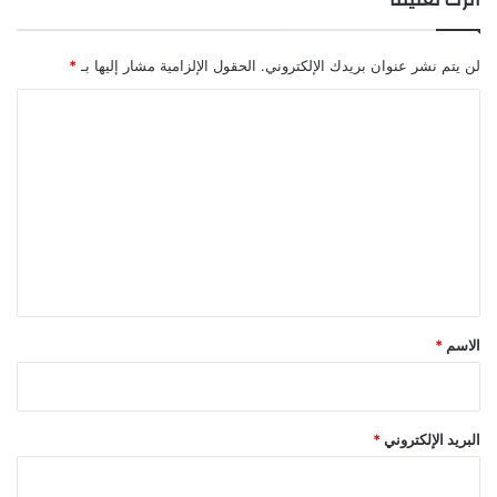
لن يتم نشر عنوان بريدك الإلكتروني.
الحقول الإلزامية مشار إليها بـ
*
ا
ل
ت
ع
ل
ي
ق
*
الاسم
*
البريد الإلكتروني
*