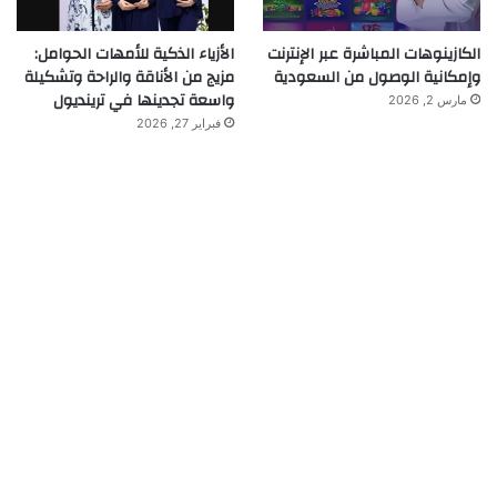
الكازينوهات المباشرة عبر الإنترنت
الأزياء الذكية للأمهات الحوامل:
وإمكانية الوصول من السعودية
مزيج من الأناقة والراحة وتشكيلة
واسعة تجدينها في ترينديول
مارس 2, 2026
فبراير 27, 2026