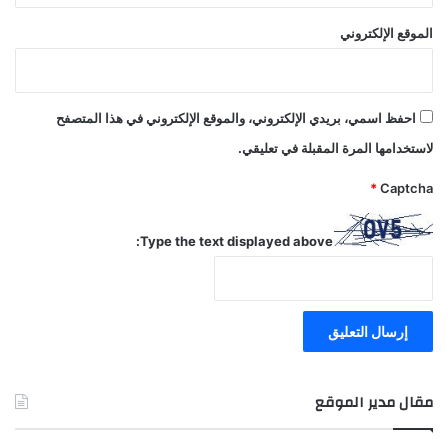
الموقع الإلكتروني
احفظ اسمي، بريدي الإلكتروني، والموقع الإلكتروني في هذا المتصفح
لاستخدامها المرة المقبلة في تعليقي.
*
Captcha
Type the text displayed above:
مقال مدير الموقع