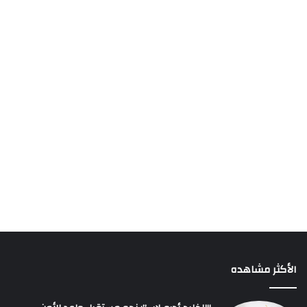
الأكثر مشاهده