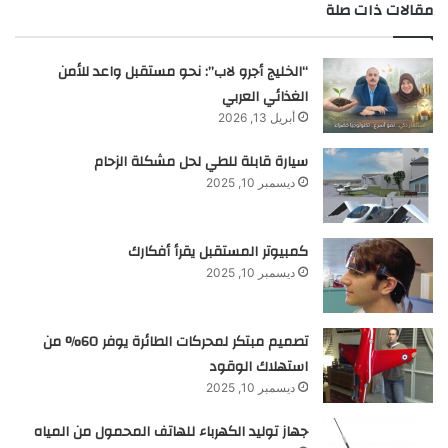
مقالات ذات صلة
“الخليج أجرو لاب”: نحو مستقبل واعد للأمن
الغذائي العربي
أبريل 13, 2026
سيارة قابلة للطي لحل مشكلة الزحام
ديسمبر 10, 2025
كمبيوتر المستقبل يقرأ أفكارك
ديسمبر 10, 2025
تصميم مبتكر لمحركات الطائرة يوفر 60% من
استهلاك الوقود
ديسمبر 10, 2025
جهاز توليد الكهرباء للهاتف المحمول من المياه