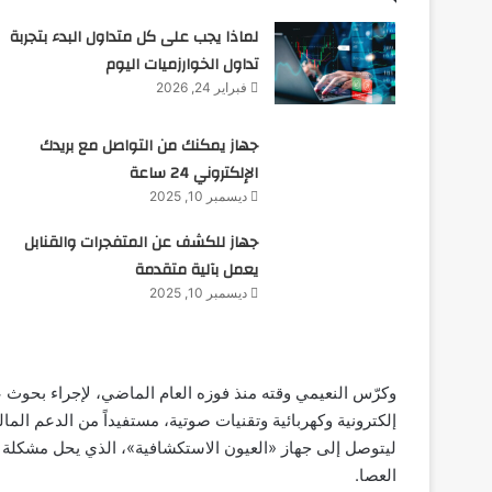
لماذا يجب على كل متداول البدء بتجربة
تداول الخوارزميات اليوم
فبراير 24, 2026
جهاز يمكنك من التواصل مع بريدك
الإلكتروني 24 ساعة
ديسمبر 10, 2025
جهاز للكشف عن المتفجرات والقنابل
يعمل بآلية متقدمة
ديسمبر 10, 2025
وكرّس النعيمي وقته منذ فوزه العام الماضي، لإجراء بحوث ع
ليتوصل إلى جهاز «العيون الاستكشافية»، الذي يحل مشكلة
العصا.