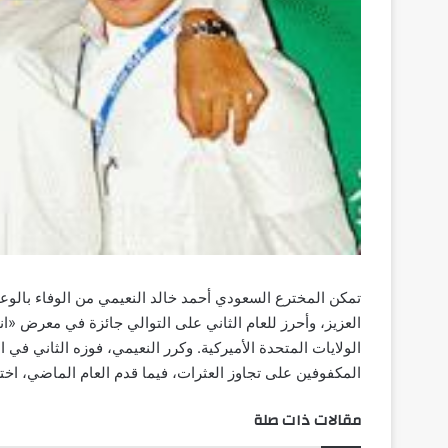
تمكن المخترع السعودي أحمد خالد النعيمي من الوفاء بالوع
الولايات المتحدة الأميركية. وكرر النعيمي، فوزه الثاني في 
المكفوفين على تجاوز العثرات، فيما قدم العام الماضي، اخت
مقالات ذات صلة