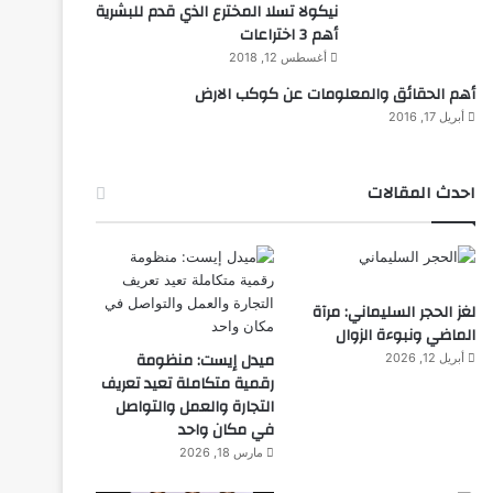
نيكولا تسلا المخترع الذي قدم للبشرية
أهم 3 اختراعات
أغسطس 12, 2018
أهم الحقائق والمعلومات عن كوكب الارض
أبريل 17, 2016
احدث المقالات
لغز الحجر السليماني: مرآة
الماضي ونبوءة الزوال
ميدل إيست: منظومة
أبريل 12, 2026
رقمية متكاملة تعيد تعريف
التجارة والعمل والتواصل
في مكان واحد
مارس 18, 2026