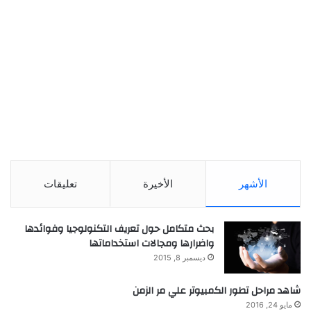
الأشهر
الأخيرة
تعليقات
بحث متكامل حول تعريف التكنولوجيا وفوائدها
واضرارها ومجالات استخداماتها
ديسمبر 8, 2015
شاهد مراحل تطور الكمبيوتر علي مر الزمن
مايو 24, 2016