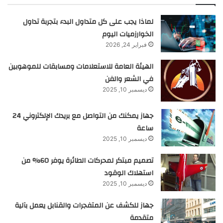
لماذا يجب على كل متداول البدء بتجربة تداول
الخوارزميات اليوم
فبراير 24, 2026
الهيئة العامة للاستعلامات ومسابقات للموهوبين
في الشعر والفن
ديسمبر 10, 2025
جهاز يمكنك من التواصل مع بريدك الإلكتروني 24
ساعة
ديسمبر 10, 2025
تصميم مبتكر لمحركات الطائرة يوفر 60% من
استهلاك الوقود
ديسمبر 10, 2025
جهاز للكشف عن المتفجرات والقنابل يعمل بآلية
متقدمة