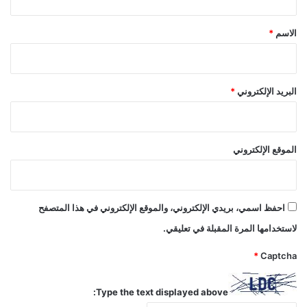
ق
*
الاسم
*
البريد الإلكتروني
*
الموقع الإلكتروني
احفظ اسمي، بريدي الإلكتروني، والموقع الإلكتروني في هذا المتصفح
لاستخدامها المرة المقبلة في تعليقي.
*
Captcha
Type the text displayed above: