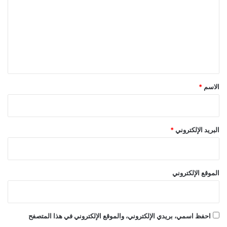
ت
ع
ل
ي
ق
*
الاسم
*
البريد الإلكتروني
*
الموقع الإلكتروني
احفظ اسمي، بريدي الإلكتروني، والموقع الإلكتروني في هذا المتصفح