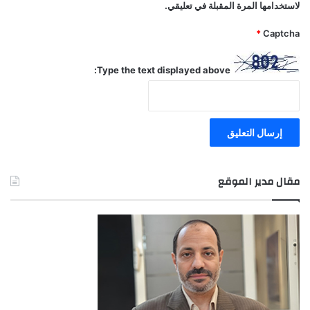
لاستخدامها المرة المقبلة في تعليقي.
*
Captcha
Type the text displayed above:
مقال مدير الموقع