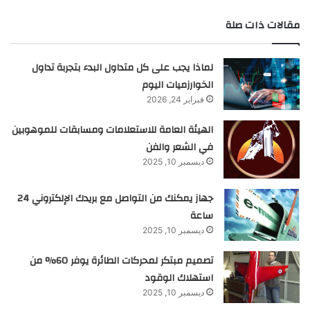
مقالات ذات صلة
لماذا يجب على كل متداول البدء بتجربة تداول
الخوارزميات اليوم
فبراير 24, 2026
الهيئة العامة للاستعلامات ومسابقات للموهوبين
في الشعر والفن
ديسمبر 10, 2025
جهاز يمكنك من التواصل مع بريدك الإلكتروني 24
ساعة
ديسمبر 10, 2025
تصميم مبتكر لمحركات الطائرة يوفر 60% من
استهلاك الوقود
ديسمبر 10, 2025