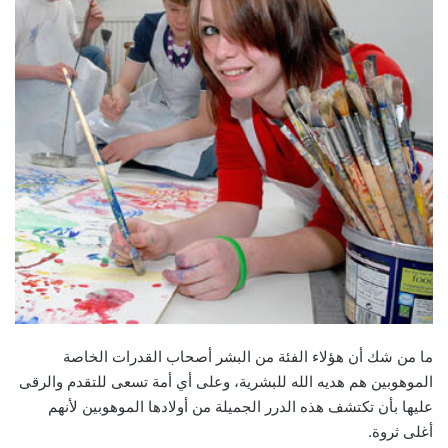
ما من شك أن هؤلاء الفئة من البشر أصحاب القدرات الخاصة
الموهوبين هم هديه الله للبشرية، وعلى أي أمة تسعى للتقدم والرقى
عليها بأن تكتشف هذه الدرر الجميلة من أولادها الموهوبين لأنهم
أغلى ثروة.