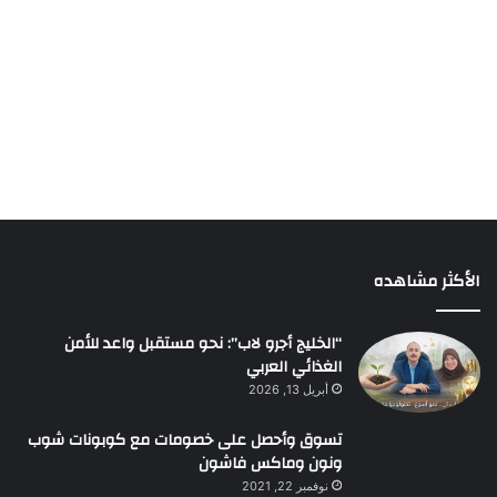
الأكثر مشاهده
“الخليج أجرو لاب”: نحو مستقبل واعد للأمن
الغذائي العربي
أبريل 13, 2026
تسوق وأحصل على خصومات مع كوبونات شوب
ونون وماكس فاشون
نوفمبر 22, 2021