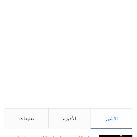
الأشهر
الأخيرة
تعليقات