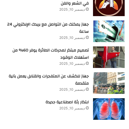
في الشعر والفن
ديسمبر 10, 2025
جهاز يمكنك من التواصل مع بريدك الإلكتروني 24
ساعة
ديسمبر 10, 2025
تصميم مبتكر لمحركات الطائرة يوفر 60% من
استهلاك الوقود
ديسمبر 10, 2025
جهاز للكشف عن المتفجرات والقنابل يعمل بآلية
متقدمة
ديسمبر 10, 2025
ابتكار رئة اصطناعية جديدة
ديسمبر 10, 2025