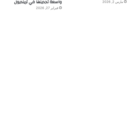
واسعة تجدينها في ترينديول
مارس 2, 2026
فبراير 27, 2026