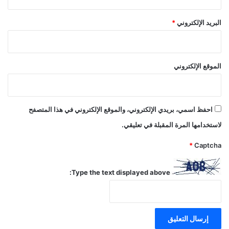
البريد الإلكتروني
*
الموقع الإلكتروني
احفظ اسمي، بريدي الإلكتروني، والموقع الإلكتروني في هذا المتصفح
لاستخدامها المرة المقبلة في تعليقي.
*
Captcha
Type the text displayed above: