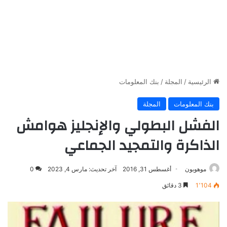
الرئيسية
/
المجلة
/
بنك المعلومات
بنك المعلومات
المجلة
الفشل البطولي والإنجليز هوامش
الذاكرة والتمجيد الجماعي
موهوبون
أغسطس 31, 2016
آخر تحديث: مارس 4, 2023
0
1٬104
3 دقائق