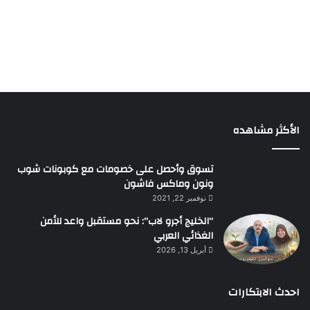
الأكثر مشاهده
تسوق وأحصل على خصومات مع كوبونات شوب
ونون وماكس فاشون
نوفمبر 22, 2021
“الخليج أجرو لاب”: نحو مستقبل واعد للأمن
الغذائي العربي
أبريل 13, 2026
احدث الابتكارات