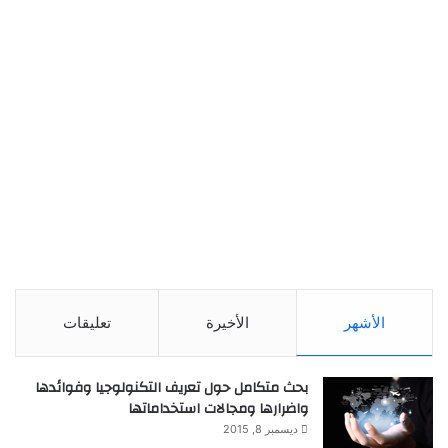
الأشهر
الأخيرة
تعليقات
بحث متكامل حول تعريف التكنولوجيا وفوائدها
واضرارها ومجالات استخداماتها
ديسمبر 8, 2015