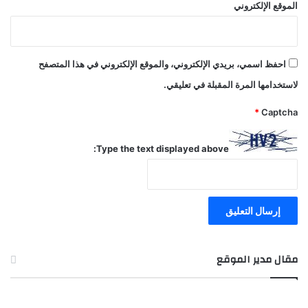
الموقع الإلكتروني
احفظ اسمي، بريدي الإلكتروني، والموقع الإلكتروني في هذا المتصفح
لاستخدامها المرة المقبلة في تعليقي.
*
Captcha
Type the text displayed above:
مقال مدير الموقع