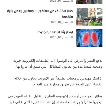
ديسمبر 10, 2025
جهاز للكشف عن المتفجرات والقنابل يعمل بآلية
متقدمة
ديسمبر 10, 2025
ابتكار رئة اصطناعية جديدة
ديسمبر 10, 2025
يدفع الفقر والمرض إلى الوصول إلى تطبيقات إلكترونية خيرية
وصحية لمساعدة من يعانون المشاكل التي سبق أن مروا بها.
إذ ابتكر مهندس برمجيات تطبيقاً عبر الإنترنت يحاول من خلاله
القضاء على الجوع عن طريق محاربة هدر الغذاء.
وطوّر المهندس أوسكار إكبونيمو التطبيق لتقليل الغذاء المهدر في
نيجيريا متأثراً بتجربته الخاصة، إذ إن نشأته الفقيرة التي عانى فيها