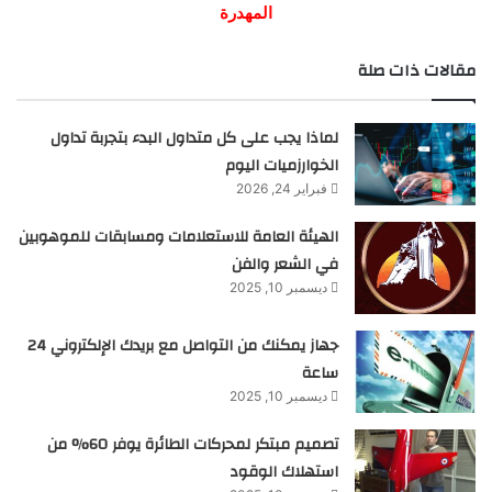
المهدرة
مقالات ذات صلة
لماذا يجب على كل متداول البدء بتجربة تداول
الخوارزميات اليوم
فبراير 24, 2026
الهيئة العامة للاستعلامات ومسابقات للموهوبين
في الشعر والفن
ديسمبر 10, 2025
جهاز يمكنك من التواصل مع بريدك الإلكتروني 24
ساعة
ديسمبر 10, 2025
تصميم مبتكر لمحركات الطائرة يوفر 60% من
استهلاك الوقود