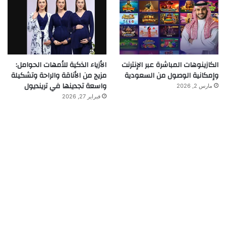
الكازينوهات المباشرة عبر الإنترنت
الأزياء الذكية للأمهات الحوامل:
وإمكانية الوصول من السعودية
مزيج من الأناقة والراحة وتشكيلة
واسعة تجدينها في ترينديول
مارس 2, 2026
فبراير 27, 2026