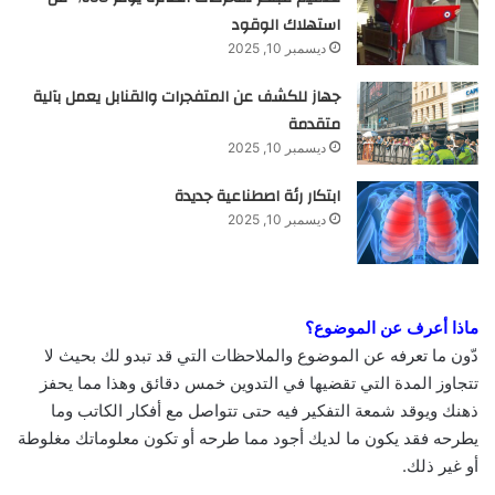
استهلاك الوقود
ديسمبر 10, 2025
جهاز للكشف عن المتفجرات والقنابل يعمل بآلية
متقدمة
ديسمبر 10, 2025
ابتكار رئة اصطناعية جديدة
ديسمبر 10, 2025
ماذا أعرف عن الموضوع؟
دّون ما تعرفه عن الموضوع والملاحظات التي قد تبدو لك بحيث لا
تتجاوز المدة التي تقضيها في التدوين خمس دقائق وهذا مما يحفز
ذهنك ويوقد شمعة التفكير فيه حتى تتواصل مع أفكار الكاتب وما
يطرحه فقد يكون ما لديك أجود مما طرحه أو تكون معلوماتك مغلوطة
أو غير ذلك.