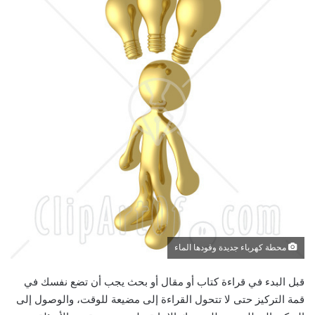
محطة كهرباء جديدة وقودها الماء
قبل البدء في قراءة كتاب أو مقال أو بحث يجب أن تضع نفسك في
قمة التركيز حتى لا تتحول القراءة إلى مضيعة للوقت، والوصول إلى