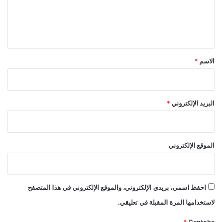
ل
ي
ق
*
الاسم
*
البريد الإلكتروني
*
الموقع الإلكتروني
احفظ اسمي، بريدي الإلكتروني، والموقع الإلكتروني في هذا المتصفح
لاستخدامها المرة المقبلة في تعليقي.
*
Captcha