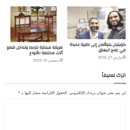
كويتيان يتوصّلان إلى نظرية جديدة
طريقة مبتكرة لترابط وتداخل قطع
في علاج البهاق
أثاث مختلفة الأنواع
مارس 27, 2018
ديسمبر 10, 2025
اترك تعليقاً
لن يتم نشر عنوان بريدك الإلكتروني.
الحقول الإلزامية مشار إليها بـ
*
ا
ل
ت
ع