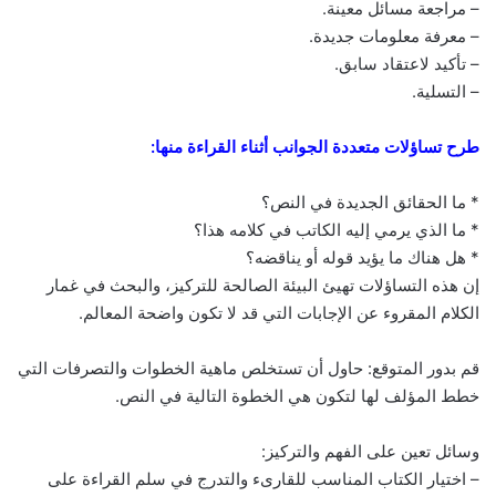
– مراجعة مسائل معينة.
– معرفة معلومات جديدة.
– تأكيد لاعتقاد سابق.
– التسلية.
طرح تساؤلات متعددة الجوانب أثناء القراءة منها:
* ما الحقائق الجديدة في النص؟
* ما الذي يرمي إليه الكاتب في كلامه هذا؟
* هل هناك ما يؤيد قوله أو يناقضه؟
إن هذه التساؤلات تهيئ البيئة الصالحة للتركيز، والبحث في غمار
الكلام المقروء عن الإجابات التي قد لا تكون واضحة المعالم.
قم بدور المتوقع: حاول أن تستخلص ماهية الخطوات والتصرفات التي
خطط المؤلف لها لتكون هي الخطوة التالية في النص.
وسائل تعين على الفهم والتركيز:
– اختيار الكتاب المناسب للقارىء والتدرج في سلم القراءة على