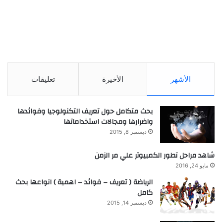
الأشهر
الأخيرة
تعليقات
بحث متكامل حول تعريف التكنولوجيا وفوائدها
واضرارها ومجالات استخداماتها
ديسمبر 8, 2015
شاهد مراحل تطور الكمبيوتر علي مر الزمن
مايو 24, 2016
الرياضة ( تعريف – فوائد – اهمية ) انواعها بحث
كامل
ديسمبر 14, 2015