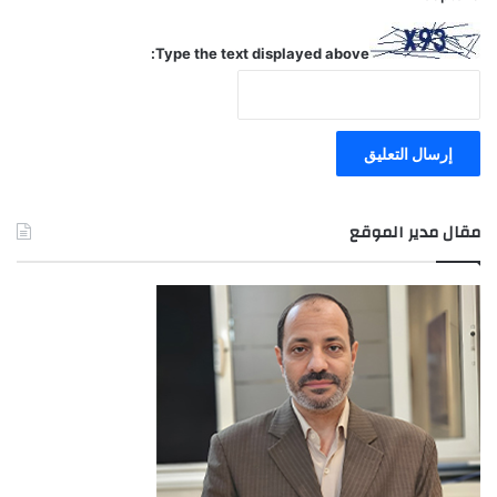
Type the text displayed above:
مقال مدير الموقع