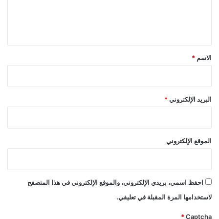
ل
ي
ق
*
الاسم
*
البريد الإلكتروني
*
الموقع الإلكتروني
احفظ اسمي، بريدي الإلكتروني، والموقع الإلكتروني في هذا المتصفح
لاستخدامها المرة المقبلة في تعليقي.
*
Captcha