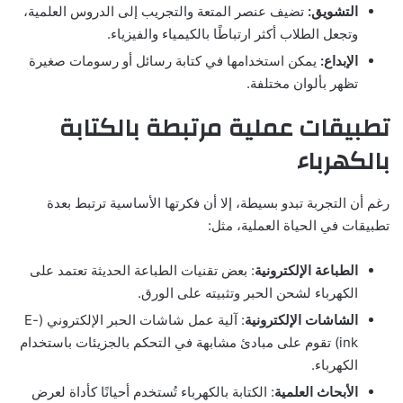
التشويق:
تضيف عنصر المتعة والتجريب إلى الدروس العلمية،
وتجعل الطلاب أكثر ارتباطًا بالكيمياء والفيزياء.
الإبداع:
يمكن استخدامها في كتابة رسائل أو رسومات صغيرة
تظهر بألوان مختلفة.
تطبيقات عملية مرتبطة بالكتابة
بالكهرباء
رغم أن التجربة تبدو بسيطة، إلا أن فكرتها الأساسية ترتبط بعدة
تطبيقات في الحياة العملية، مثل:
الطباعة الإلكترونية
: بعض تقنيات الطباعة الحديثة تعتمد على
الكهرباء لشحن الحبر وتثبيته على الورق.
الشاشات الإلكترونية
: آلية عمل شاشات الحبر الإلكتروني (E-
ink) تقوم على مبادئ مشابهة في التحكم بالجزيئات باستخدام
الكهرباء.
الأبحاث العلمية
: الكتابة بالكهرباء تُستخدم أحيانًا كأداة لعرض