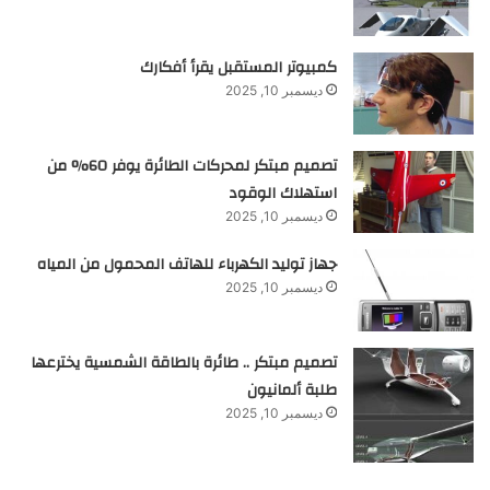
كمبيوتر المستقبل يقرأ أفكارك
ديسمبر 10, 2025
تصميم مبتكر لمحركات الطائرة يوفر 60% من
استهلاك الوقود
ديسمبر 10, 2025
جهاز توليد الكهرباء للهاتف المحمول من المياه
ديسمبر 10, 2025
تصميم مبتكر .. طائرة بالطاقة الشمسية يخترعها
طلبة ألمانيون
ديسمبر 10, 2025