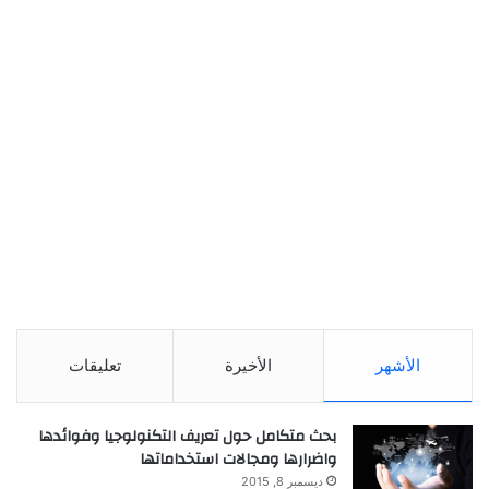
الأشهر
الأخيرة
تعليقات
بحث متكامل حول تعريف التكنولوجيا وفوائدها
واضرارها ومجالات استخداماتها
ديسمبر 8, 2015