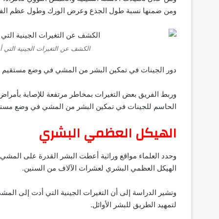
ومن ضمنها نسبة طول الجذع وعرض الورك وطول عظم الف
الكشف عن التغيرات الجينية التي
دور الجينات في تمكين البشر من المشي في وضع مستقيم
وربط الفريق بعض التغيرات بمخاطر مرتفعة للإصابة بأمراض 
الحاسم للجينات في تمكين البشر من المشي في وضع مستقي
الهيكل العظمي البشري
الهيكل العظمي البشري لعشرات الآلاف من السنين.
وتشير الدراسة إلى أن التغيرات الجينية التي أدت إلى المش
لتمهيد الطريق للبشر الأوائل.