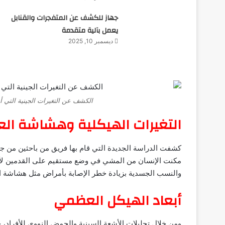
جهاز للكشف عن المتفجرات والقنابل
يعمل بآلية متقدمة
ديسمبر 10, 2025
الكشف عن التغيرات الجينية التي
التغيرات الهيكلية وهشاشة ال
كشفت الدراسة الجديدة التي قام بها فريق من باحثين من 
مكنت الإنسان من المشي في وضع مستقيم على القدمين لأول 
والنسب الجسدية بزيادة خطر الإصابة بأمراض مثل هشاشة ا
أبعاد الهيكل العظمي