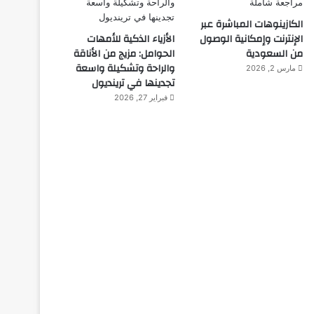
الكازينوهات المباشرة عبر
الإنترنت وإمكانية الوصول
الأزياء الذكية للأمهات
من السعودية
الحوامل: مزيج من الأناقة
والراحة وتشكيلة واسعة
مارس 2, 2026
تجدينها في ترينديول
فبراير 27, 2026