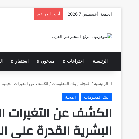
الجمعة, أغسطس 7 2026
أحدث المواضيع
الرئيسية
اختراعات
مبدعون
استثمار
ال
الرئيسية
/
المجلة
/
بنك المعلومات
/
الكشف عن التغيرات الجينية 
بنك المعلومات
المجلة
الكشف عن التغيرات ال
البشرية القدرة على 