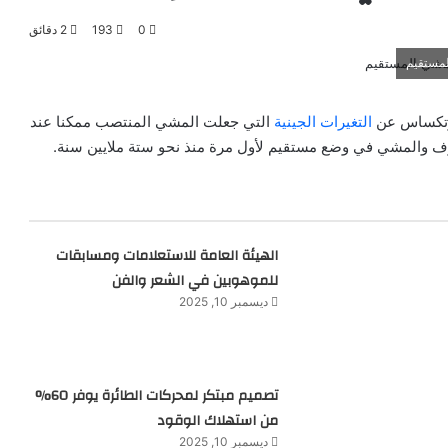
0
193
2 دقائق
لمستقيم
وتكساس عن
التغيرات الجينية
التي جعلت المشي المنتصب ممكنا عند
ف والمشي في وضع مستقيم لأول مرة منذ نحو ستة ملايين سنة.
الهيئة العامة للاستعلامات ومسابقات
للموهوبين في الشعر والفن
ديسمبر 10, 2025
تصميم مبتكر لمحركات الطائرة يوفر 60%
من استهلاك الوقود
ديسمبر 10, 2025