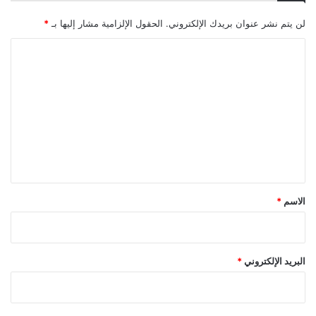
لن يتم نشر عنوان بريدك الإلكتروني.
الحقول الإلزامية مشار إليها بـ
*
ا
ل
ت
ع
ل
ي
ق
*
الاسم
*
البريد الإلكتروني
*