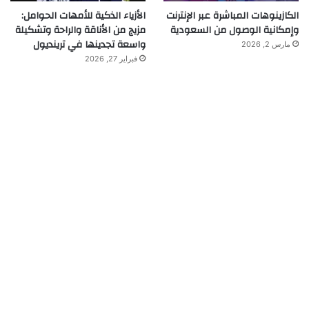
الكازينوهات المباشرة عبر الإنترنت
الأزياء الذكية للأمهات الحوامل:
وإمكانية الوصول من السعودية
مزيج من الأناقة والراحة وتشكيلة
واسعة تجدينها في ترينديول
مارس 2, 2026
فبراير 27, 2026