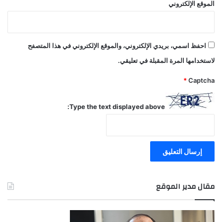
الموقع الإلكتروني
احفظ اسمي، بريدي الإلكتروني، والموقع الإلكتروني في هذا المتصفح
لاستخدامها المرة المقبلة في تعليقي.
*
Captcha
Type the text displayed above:
مقال مدير الموقع