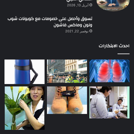
أبريل 13, 2026
تسوق وأحصل على خصومات مع كوبونات شوب
ونون وماكس فاشون
نوفمبر 22, 2021
احدث الابتكارات