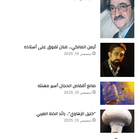
أيمن المالكي… فنان تفوق على أستاذه
ديسمبر 10, 2025
صانع أقفاص الحجال أسير مهنته
ديسمبر 10, 2025
“خليل الزهاوي”.. رائد الخط العربي
ديسمبر 10, 2025