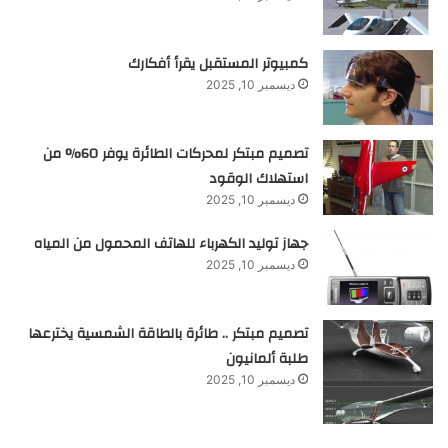
كمبيوتر المستقبل يقرأ أفكارك
ديسمبر 10, 2025
تصميم مبتكر لمحركات الطائرة يوفر 60% من
استهلاك الوقود
ديسمبر 10, 2025
جهاز توليد الكهرباء للهاتف المحمول من المياه
ديسمبر 10, 2025
تصميم مبتكر .. طائرة بالطاقة الشمسية يخترعها
طلبة ألمانيون
ديسمبر 10, 2025