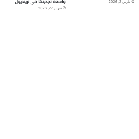
واسعة تجدينها في ترينديول
مارس 2, 2026
فبراير 27, 2026