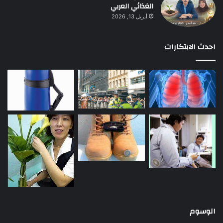
الغذائي العربي
أبريل 13, 2026
احدث الابتكارات
الوسوم