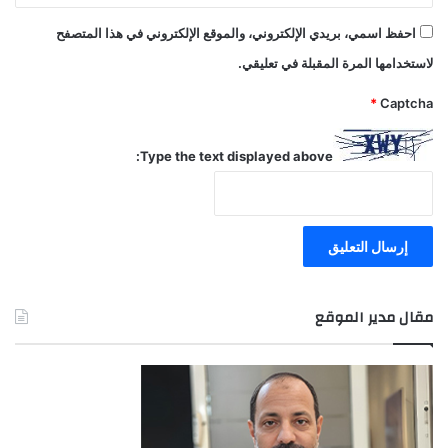
احفظ اسمي، بريدي الإلكتروني، والموقع الإلكتروني في هذا المتصفح
لاستخدامها المرة المقبلة في تعليقي.
*
Captcha
Type the text displayed above:
مقال مدير الموقع