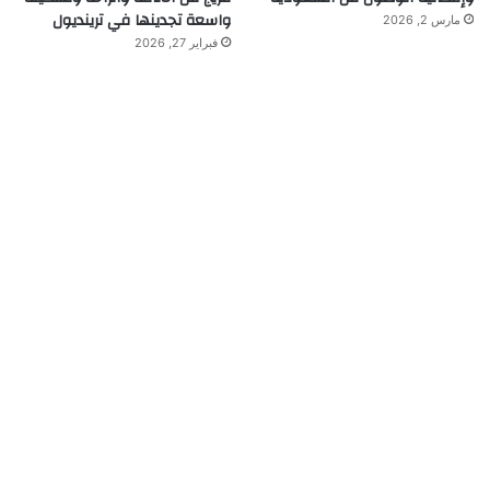
واسعة تجدينها في ترينديول
مارس 2, 2026
فبراير 27, 2026