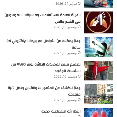
فبراير 24, 2026
الهيئة العامة للاستعلامات ومسابقات للموهوبين
في الشعر والفن
ديسمبر 10, 2025
جهاز يمكنك من التواصل مع بريدك الإلكتروني 24
ساعة
ديسمبر 10, 2025
تصميم مبتكر لمحركات الطائرة يوفر 60% من
استهلاك الوقود
ديسمبر 10, 2025
جهاز للكشف عن المتفجرات والقنابل يعمل بآلية
متقدمة
ديسمبر 10, 2025
ابتكار رئة اصطناعية جديدة
ديسمبر 10, 2025