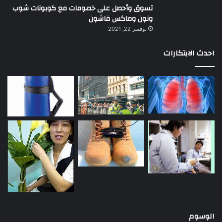
تسوق وأحصل على خصومات مع كوبونات شوب
ونون وماكس فاشون
نوفمبر 22, 2021
احدث الابتكارات
الوسوم