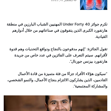
تكرم جوائز
40
Under Forty
المهنيين الشباب البارزين في منطقة
هارتفورد الكبرى الذين يتفوقون في صناعاتهم من خلال أدوارهم
القيادية.
تقول الجائزة: “إنهم مدفوعون بالنجاح ودوافع التحديات وهم قدوة
لأقرانهم. سيتم التعرف على الفائزين في عدد خاص من جريدة
هارتفورد بيزنس جورنال”.
“
سيكون هؤلاء الأفراد جزءًا من فئة متميزة من قادة الأعمال
القادمين، الذين يشاركون الالتزام بنجاح الأعمال، والنمو الشخصي،
والمشاركة المجتمعية”.