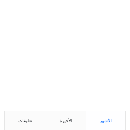
الأشهر
الأخيرة
تعليقات