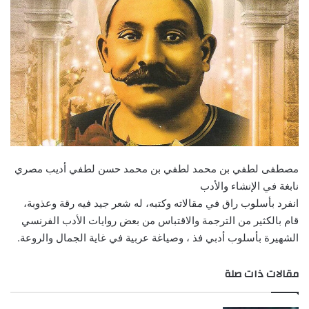
مصطفى لطفي بن محمد لطفي بن محمد حسن لطفي أديب مصري
نابغة في الإنشاء والأدب
انفرد بأسلوب راق في مقالاته وكتبه، له شعر جيد فيه رقة وعذوبة،
قام بالكثير من الترجمة والاقتباس من بعض روايات الأدب الفرنسي
الشهيرة بأسلوب أدبي فذ ، وصياغة عربية في غاية الجمال والروعة.
مقالات ذات صلة