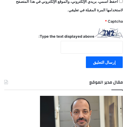
احفظ اسمي، بريدي الإلكتروني، والموقع الإلكتروني في هذا المتصفح
لاستخدامها المرة المقبلة في تعليقي.
*
Captcha
Type the text displayed above:
مقال مدير الموقع