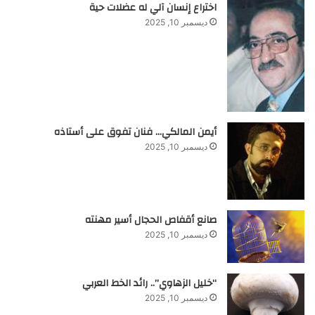
اختراع إنسان آلي له عضلات حية
ديسمبر 10, 2025
أيمن المالكي… فنان تفوق على أستاذه
ديسمبر 10, 2025
صانع أقفاص الحجال أسير مهنته
ديسمبر 10, 2025
“خليل الزهاوي”.. رائد الخط العربي
ديسمبر 10, 2025