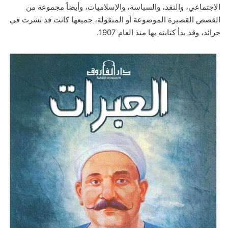
الاجتماعي، والنقد، والسياسة، والإسلاميات، وأيضاً مجموعة من
القصص القصيرة الموضوعة أو المنقولة، جميعها كانت قد نشرت في
جرائد، وقد بدأ كتابته بها منذ العام 1907.