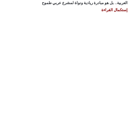
العربية.. بل هو مبادرة ريادية ونواة لمشرع عربي طموح
إستكمال القراءة