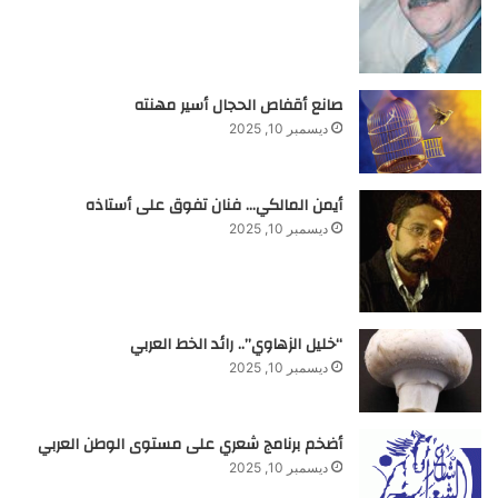
صانع أقفاص الحجال أسير مهنته
ديسمبر 10, 2025
أيمن المالكي… فنان تفوق على أستاذه
ديسمبر 10, 2025
“خليل الزهاوي”.. رائد الخط العربي
ديسمبر 10, 2025
أضخم برنامج شعري على مستوى الوطن العربي
ديسمبر 10, 2025