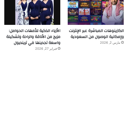
الكازينوهات المباشرة عبر الإنترنت
الأزياء الذكية للأمهات الحوامل:
وإمكانية الوصول من السعودية
مزيج من الأناقة والراحة وتشكيلة
واسعة تجدينها في ترينديول
مارس 2, 2026
فبراير 27, 2026