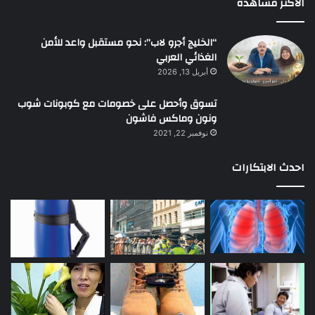
الأكثر مشاهده
“الخليج أجرو لاب”: نحو مستقبل واعد للأمن
الغذائي العربي
أبريل 13, 2026
تسوق وأحصل على خصومات مع كوبونات شوب
ونون وماكس فاشون
نوفمبر 22, 2021
احدث الابتكارات