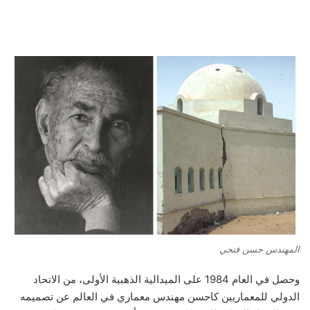
المهندس حسن فتحي
وحصل في العام 1984 على الميدالية الذهبية الأولى، من الاتحاد
الدولي للمعماريين كاحسن مهندس معماري في العالم عن تصميمه