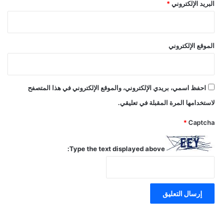
البريد الإلكتروني
*
الموقع الإلكتروني
احفظ اسمي، بريدي الإلكتروني، والموقع الإلكتروني في هذا المتصفح
لاستخدامها المرة المقبلة في تعليقي.
*
Captcha
Type the text displayed above: