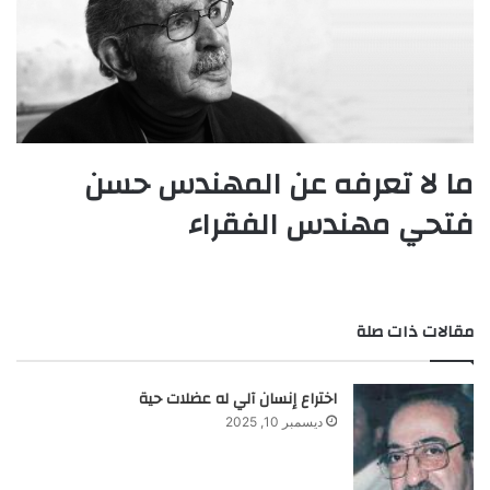
ما لا تعرفه عن المهندس حسن
فتحي مهندس الفقراء
مقالات ذات صلة
اختراع إنسان آلي له عضلات حية
ديسمبر 10, 2025