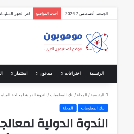
الجمعة, أغسطس 7 2026
أحدث المواضيع
لغز الحجر السليمان
الرئيسية
اختراعات
مبدعون
استثمار
ال
الرئيسية
/
المجلة
/
بنك المعلومات
/
الندوة الدولية لمعالجة المياه
بنك المعلومات
المجلة
الندوة الدولية لمعالج