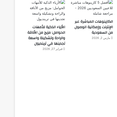
الكازينوهات المباشرة عبر
الإنترنت وإمكانية الوصول
الأزياء الذكية للأمهات
من السعودية
الحوامل: مزيج من الأناقة
والراحة وتشكيلة واسعة
مارس 2, 2026
تجدينها في ترينديول
فبراير 27, 2026