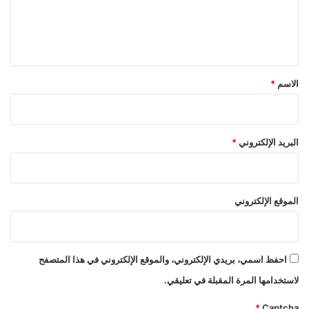
ل
ي
ق
*
الاسم
*
البريد الإلكتروني
*
الموقع الإلكتروني
احفظ اسمي، بريدي الإلكتروني، والموقع الإلكتروني في هذا المتصفح
لاستخدامها المرة المقبلة في تعليقي.
*
Captcha