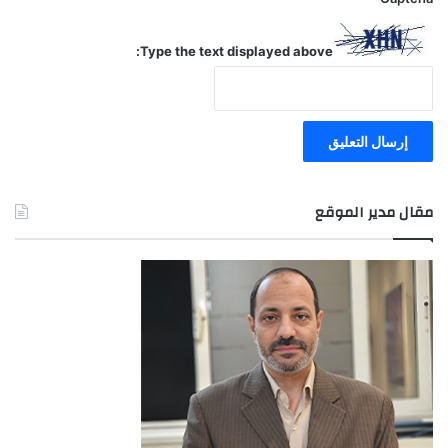
Type the text displayed above:
مقال مدير الموقع