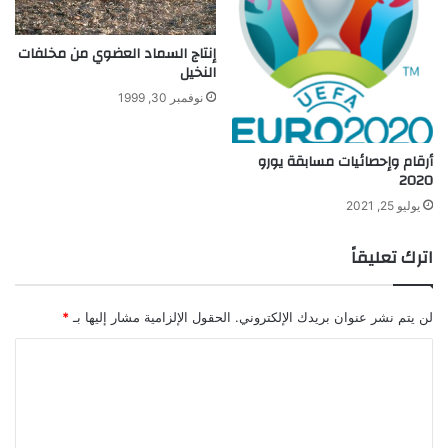
إنتاج السماد العضوي من مخلفات
النخيل
نوفمبر 30, 1999
أرقام وإحصائيات مسابقة يورو
2020
يوليو 25, 2021
اترك تعليقاً
لن يتم نشر عنوان بريدك الإلكتروني.
الحقول الإلزامية مشار إليها بـ
*
ا
ل
ت
ع