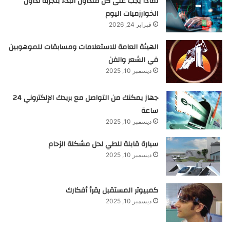
لماذا يجب على كل متداول البدء بتجربة تداول
الخوارزميات اليوم
فبراير 24, 2026
الهيئة العامة للاستعلامات ومسابقات للموهوبين
في الشعر والفن
ديسمبر 10, 2025
جهاز يمكنك من التواصل مع بريدك الإلكتروني 24
ساعة
ديسمبر 10, 2025
سيارة قابلة للطي لحل مشكلة الزحام
ديسمبر 10, 2025
كمبيوتر المستقبل يقرأ أفكارك
ديسمبر 10, 2025