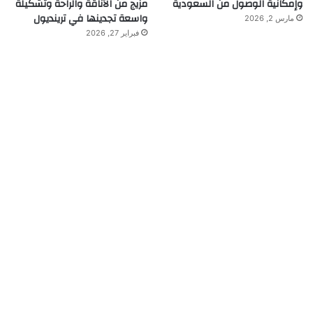
وإمكانية الوصول من السعودية
مزيج من الأناقة والراحة وتشكيلة
واسعة تجدينها في ترينديول
مارس 2, 2026
فبراير 27, 2026