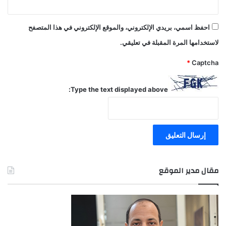
احفظ اسمي، بريدي الإلكتروني، والموقع الإلكتروني في هذا المتصفح
لاستخدامها المرة المقبلة في تعليقي.
*
Captcha
Type the text displayed above:
مقال مدير الموقع