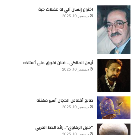
اختراع إنسان آلي له عضلات حية
ديسمبر 10, 2025
أيمن المالكي… فنان تفوق على أستاذه
ديسمبر 10, 2025
صانع أقفاص الحجال أسير مهنته
ديسمبر 10, 2025
“خليل الزهاوي”.. رائد الخط العربي
ديسمبر 10, 2025