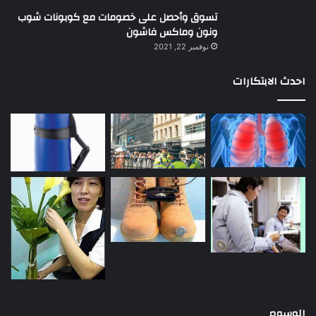
تسوق وأحصل على خصومات مع كوبونات شوب
ونون وماكس فاشون
نوفمبر 22, 2021
احدث الابتكارات
الوسوم