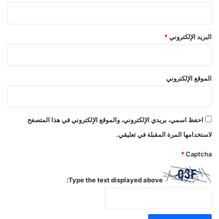
البريد الإلكتروني
*
الموقع الإلكتروني
احفظ اسمي، بريدي الإلكتروني، والموقع الإلكتروني في هذا المتصفح
لاستخدامها المرة المقبلة في تعليقي.
*
Captcha
Type the text displayed above: