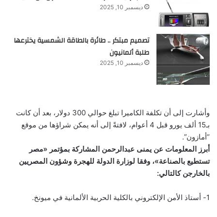
ديسمبر 10, 2025
تصميم مبتكر .. طائرة بالطاقة الشمسية يخترعها
طلبة ألمانيون
ديسمبر 10, 2025
وأشارت إلى أن تكلفة الكاميرا تبلغ حوالي 300 دولار، بعد أن كانت
بـ15 ألف يورو قبل 4 أعوام، لافتةً إلى أنه يمكن شراؤها من موقع
“أمازون”.
أبرز المعلومات عن يمنى عبدالرحمن المشاركة بمؤتمر «مصر
تستطيع بالصناعة»، وفقا لوزارة الدولة للهجرة وشؤون المصريين
بالخارجن كالتالي:
1- أستاذ الأمن الإلكتروني بالكلية الحربية الألمانية في ميونخ.