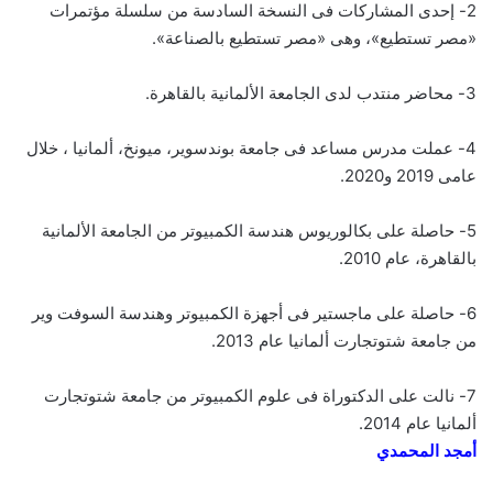
2- إحدى المشاركات فى النسخة السادسة من سلسلة مؤتمرات
«مصر تستطيع»، وهى «مصر تستطيع بالصناعة».
3- محاضر منتدب لدى الجامعة الألمانية بالقاهرة.
4- عملت مدرس مساعد فى جامعة بوندسوير، ميونخ، ألمانيا ، خلال
عامى 2019 و2020.
5- حاصلة على بكالوريوس هندسة الكمبيوتر من الجامعة الألمانية
بالقاهرة، عام 2010.
6- حاصلة على ماجستير فى أجهزة الكمبيوتر وهندسة السوفت وير
من جامعة شتوتجارت ألمانيا عام 2013.
7- نالت على الدكتوراة فى علوم الكمبيوتر من جامعة شتوتجارت
ألمانيا عام 2014.
أمجد المحمدي