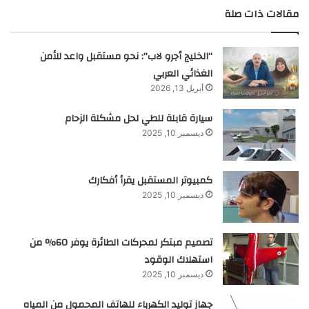
مقالات ذات صلة
“الخليج أجرو لاب”: نحو مستقبل واعد للأمن
الغذائي العربي
أبريل 13, 2026
سيارة قابلة للطي لحل مشكلة الزحام
ديسمبر 10, 2025
كمبيوتر المستقبل يقرأ أفكارك
ديسمبر 10, 2025
تصميم مبتكر لمحركات الطائرة يوفر 60% من
استهلاك الوقود
ديسمبر 10, 2025
جهاز توليد الكهرباء للهاتف المحمول من المياه