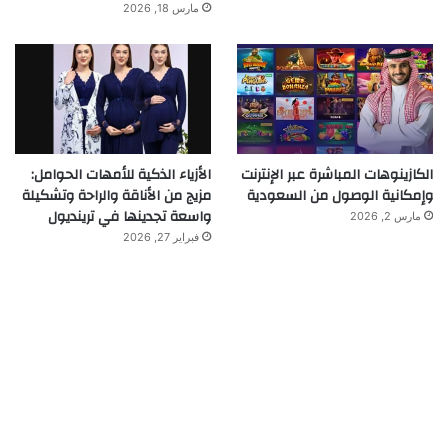
مارس 18, 2026
الكازينوهات المباشرة عبر الإنترنت
الأزياء الذكية للأمهات الحوامل:
وإمكانية الوصول من السعودية
مزيج من الأناقة والراحة وتشكيلة
واسعة تجدينها في ترينديول
مارس 2, 2026
فبراير 27, 2026