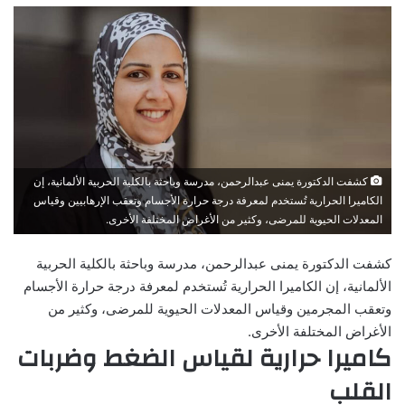
كشفت الدكتورة يمنى عبدالرحمن، مدرسة وباحثة بالكلية الحربية الألمانية، إن
الكاميرا الحرارية تُستخدم لمعرفة درجة حرارة الأجسام وتعقب الإرهابيين وقياس
المعدلات الحيوية للمرضى، وكثير من الأغراض المختلفة الأخرى.
كشفت الدكتورة يمنى عبدالرحمن، مدرسة وباحثة بالكلية الحربية
الألمانية، إن الكاميرا الحرارية تُستخدم لمعرفة درجة حرارة الأجسام
وتعقب المجرمين وقياس المعدلات الحيوية للمرضى، وكثير من
الأغراض المختلفة الأخرى.
كاميرا حرارية لقياس الضغط وضربات
القلب