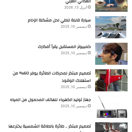
الغذائي العربي
أبريل 13, 2026
سيارة قابلة للطي لحل مشكلة الزحام
ديسمبر 10, 2025
كمبيوتر المستقبل يقرأ أفكارك
ديسمبر 10, 2025
تصميم مبتكر لمحركات الطائرة يوفر 60% من
استهلاك الوقود
ديسمبر 10, 2025
جهاز توليد الكهرباء للهاتف المحمول من المياه
ديسمبر 10, 2025
تصميم مبتكر .. طائرة بالطاقة الشمسية يخترعها