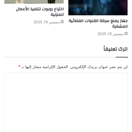
ا
اختراع روبوت لتنفيذ الأعمال
ض
المنزلية
جهاز يمنع سرقة القنوات الفضائية
ديسمبر 10, 2025
المشفرة
ديسمبر 10, 2025
اترك تعليقاً
لن يتم نشر عنوان بريدك الإلكتروني.
الحقول الإلزامية مشار إليها بـ
*
ا
ل
ت
ع
ل
ي
ق