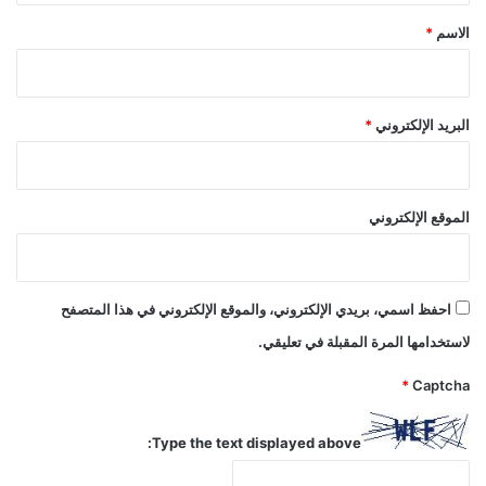
*
الاسم
*
البريد الإلكتروني
*
الموقع الإلكتروني
احفظ اسمي، بريدي الإلكتروني، والموقع الإلكتروني في هذا المتصفح
لاستخدامها المرة المقبلة في تعليقي.
*
Captcha
Type the text displayed above: