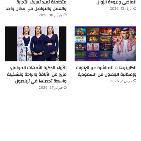
الماضي ونبوءة الزوال
متكاملة تعيد تعريف التجارة
والعمل والتواصل في مكان واحد
أبريل 12, 2026
مارس 18, 2026
الكازينوهات المباشرة عبر الإنترنت
الأزياء الذكية للأمهات الحوامل:
وإمكانية الوصول من السعودية
مزيج من الأناقة والراحة وتشكيلة
واسعة تجدينها في ترينديول
مارس 2, 2026
فبراير 27, 2026