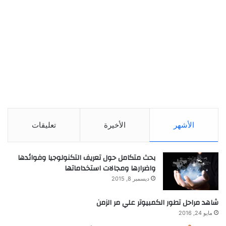
الأشهر
الأخيرة
تعليقات
بحث متكامل حول تعريف التكنولوجيا وفوائدها
واضرارها ومجالات استخداماتها
ديسمبر 8, 2015
شاهد مراحل تطور الكمبيوتر علي مر الزمن
مايو 24, 2016