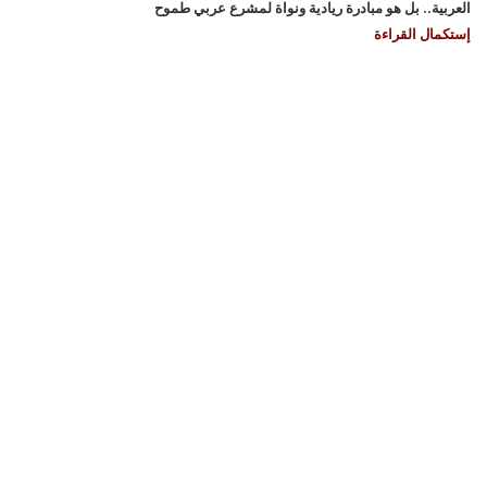
العربية.. بل هو مبادرة ريادية ونواة لمشرع عربي طموح
إستكمال القراءة