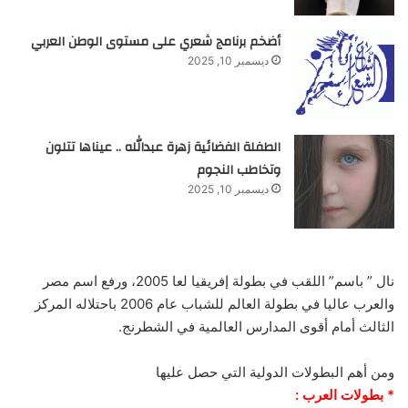
أضخم برنامج شعري على مستوى الوطن العربي
ديسمبر 10, 2025
الطفلة الفضائية زهرة عبدالله .. عيناها تتلون
وتخاطب النجوم
ديسمبر 10, 2025
نال ” باسم” اللقب في بطولة إفريقيا لعا 2005، ورفع اسم مصر
والعرب عاليا في بطولة العالم للشباب عام 2006 باحتلاله المركز
الثالث أمام أقوى المدارس العالمية في الشطرنج.
ومن أهم البطولات الدولية التي حصل عليها
* بطولات العرب :