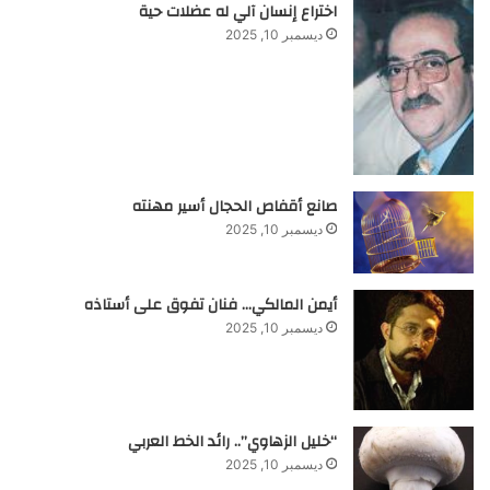
اختراع إنسان آلي له عضلات حية
ديسمبر 10, 2025
صانع أقفاص الحجال أسير مهنته
ديسمبر 10, 2025
أيمن المالكي… فنان تفوق على أستاذه
ديسمبر 10, 2025
“خليل الزهاوي”.. رائد الخط العربي
ديسمبر 10, 2025