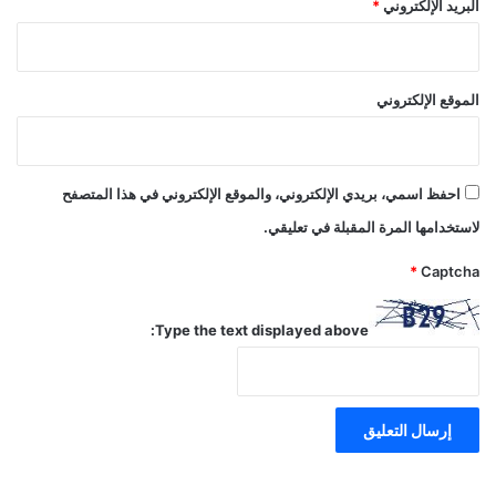
البريد الإلكتروني
*
الموقع الإلكتروني
احفظ اسمي، بريدي الإلكتروني، والموقع الإلكتروني في هذا المتصفح
لاستخدامها المرة المقبلة في تعليقي.
*
Captcha
Type the text displayed above: