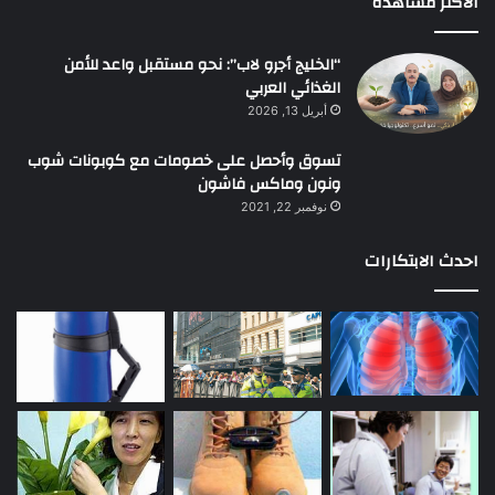
الأكثر مشاهده
“الخليج أجرو لاب”: نحو مستقبل واعد للأمن
الغذائي العربي
أبريل 13, 2026
تسوق وأحصل على خصومات مع كوبونات شوب
ونون وماكس فاشون
نوفمبر 22, 2021
احدث الابتكارات