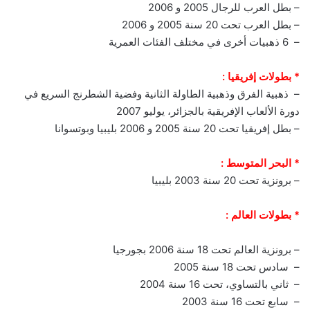
– بطل العرب للرجال 2005 و 2006
– بطل العرب تحت 20 سنة 2005 و 2006
– 6 ذهبيات أخرى في مختلف الفئات العمرية
* بطولات إفريقيا :
– ذهبية الفرق وذهبية الطاولة الثانية وفضية الشطرنج السريع في
دورة الألعاب الإفريقية بالجزائر، يوليو 2007
– بطل إفريقيا تحت 20 سنة 2005 و 2006 بليبيا وبوتسوانا
* البحر المتوسط :
– برونزية تحت 20 سنة 2003 بليبيا
* بطولات العالم :
– برونزية العالم تحت 18 سنة 2006 بجورجيا
– سادس تحت 18 سنة 2005
– ثاني بالتساوي، تحت 16 سنة 2004
– سابع تحت 16 سنة 2003