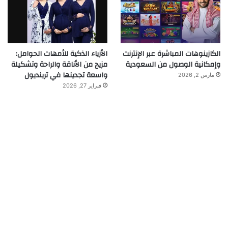
الكازينوهات المباشرة عبر الإنترنت
الأزياء الذكية للأمهات الحوامل:
وإمكانية الوصول من السعودية
مزيج من الأناقة والراحة وتشكيلة
واسعة تجدينها في ترينديول
مارس 2, 2026
فبراير 27, 2026