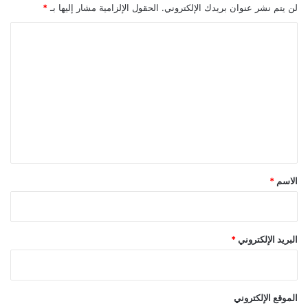
لن يتم نشر عنوان بريدك الإلكتروني.
الحقول الإلزامية مشار إليها بـ
*
ا
ل
ت
ع
ل
ي
ق
*
الاسم
*
البريد الإلكتروني
*
الموقع الإلكتروني