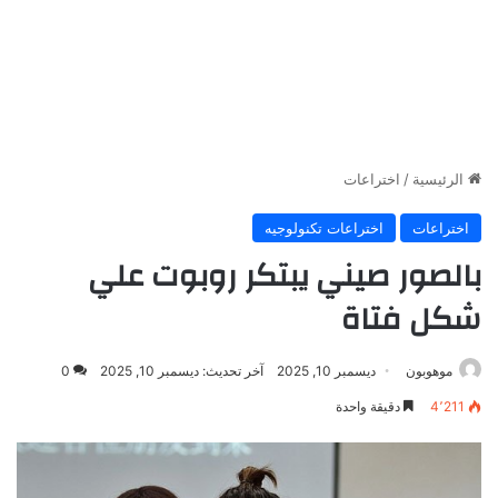
الرئيسية
/
اختراعات
اختراعات
اختراعات تكنولوجيه
بالصور صيني يبتكر روبوت علي
شكل فتاة
موهوبون
ديسمبر 10, 2025
آخر تحديث: ديسمبر 10, 2025
0
4٬211
دقيقة واحدة