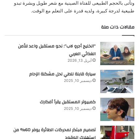
وتأتى بالحجم الطبيعى للفتاة الصينية مع شعر طويل وبشرة تبدو
طبيعية لدرجة كبيرة، ولديه قدرة على التعلم مع الوقت.
مقالات ذات صلة
“الخليج أجرو لاب”: نحو مستقبل واعد للأمن
الغذائي العربي
أبريل 13, 2026
سيارة قابلة للطي لحل مشكلة الزحام
ديسمبر 10, 2025
كمبيوتر المستقبل يقرأ أفكارك
ديسمبر 10, 2025
تصميم مبتكر لمحركات الطائرة يوفر 60% من
استهلاك الوقود