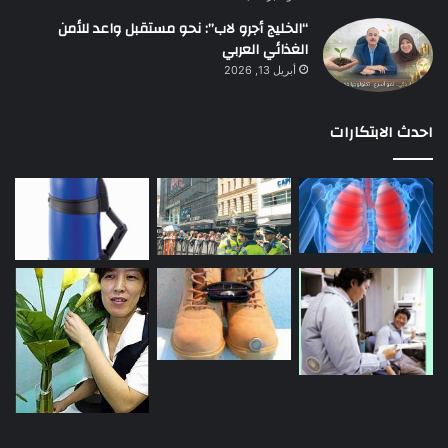
“الخليج أجرو لاب”: نحو مستقبل واعد للأمن
الغذائي العربي
أبريل 13, 2026
احدث الابتكارات