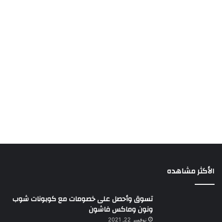
الأكثر مشاهده
تسوق وأحصل على خصومات مع كوبونات شوب
ونون وماكس فاشون
نوفمبر 22, 2021