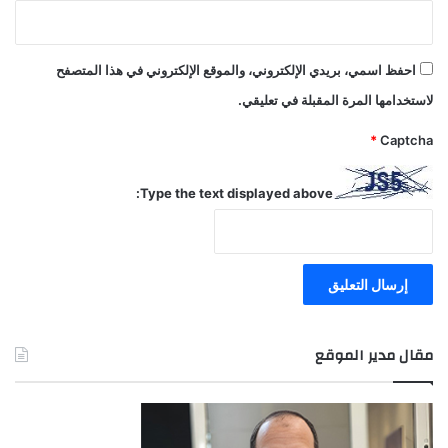
احفظ اسمي، بريدي الإلكتروني، والموقع الإلكتروني في هذا المتصفح
لاستخدامها المرة المقبلة في تعليقي.
*
Captcha
Type the text displayed above:
مقال مدير الموقع