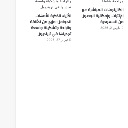
الكازينوهات المباشرة عبر
الإنترنت وإمكانية الوصول
الأزياء الذكية للأمهات
من السعودية
الحوامل: مزيج من الأناقة
والراحة وتشكيلة واسعة
مارس 2, 2026
تجدينها في ترينديول
فبراير 27, 2026
مبدعون
ديسمبر 10, 2025