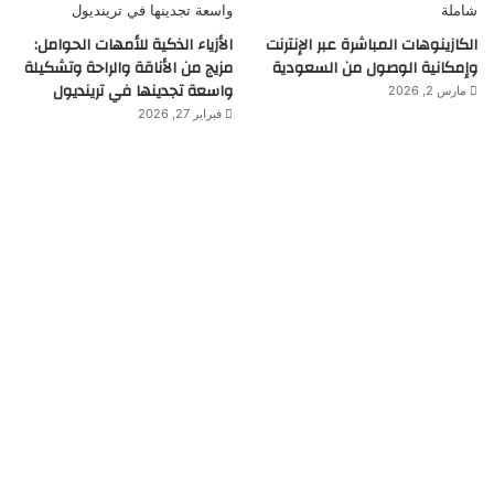
الكازينوهات المباشرة عبر الإنترنت
الأزياء الذكية للأمهات الحوامل:
وإمكانية الوصول من السعودية
مزيج من الأناقة والراحة وتشكيلة
واسعة تجدينها في ترينديول
مارس 2, 2026
فبراير 27, 2026