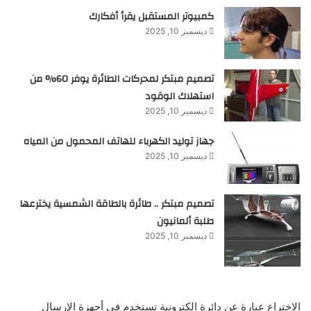
كمبيوتر المستقبل يقرأ أفكارك
ديسمبر 10, 2025
تصميم مبتكر لمحركات الطائرة يوفر 60% من
استهلاك الوقود
ديسمبر 10, 2025
جهاز توليد الكهرباء للهاتف المحمول من المياه
ديسمبر 10, 2025
تصميم مبتكر .. طائرة بالطاقة الشمسية يخترعها
طلبة ألمانيون
ديسمبر 10, 2025
الاختراع عبارة عن دائرة الكترونية تستخدم في أجهزة الإرسال