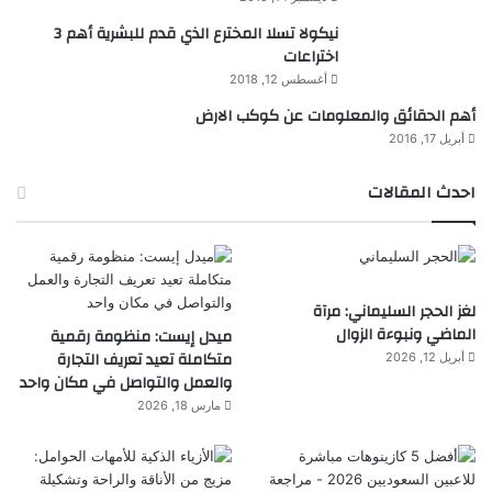
نيكولا تسلا المخترع الذي قدم للبشرية أهم 3
اختراعات
أغسطس 12, 2018
أهم الحقائق والمعلومات عن كوكب الارض
أبريل 17, 2016
احدث المقالات
لغز الحجر السليماني: مرآة
الماضي ونبوءة الزوال
ميدل إيست: منظومة رقمية
متكاملة تعيد تعريف التجارة
أبريل 12, 2026
والعمل والتواصل في مكان واحد
مارس 18, 2026