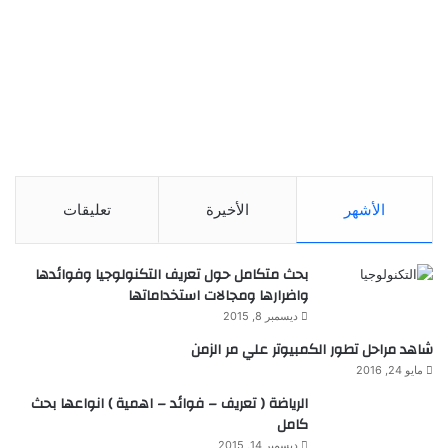
الأشهر
الأخيرة
تعليقات
بحث متكامل حول تعريف التكنولوجيا وفوائدها
واضرارها ومجالات استخداماتها
ديسمبر 8, 2015
شاهد مراحل تطور الكمبيوتر علي مر الزمن
مايو 24, 2016
الرياضة ( تعريف – فوائد – اهمية ) انواعها بحث
كامل
ديسمبر 14, 2015