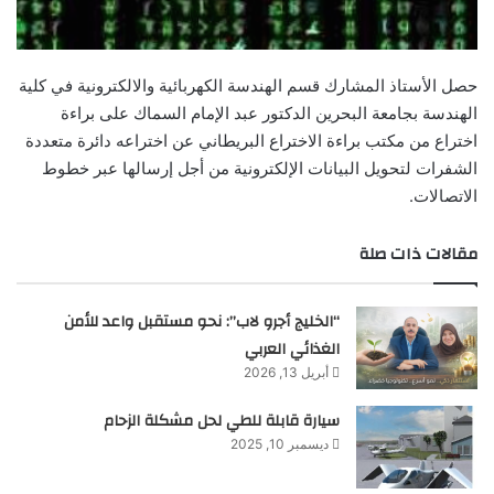
حصل الأستاذ المشارك قسم الهندسة الكهربائية والالكترونية في كلية
الهندسة بجامعة البحرين الدكتور عبد الإمام السماك على براءة
اختراع من مكتب براءة الاختراع البريطاني عن اختراعه دائرة متعددة
الشفرات لتحويل البيانات الإلكترونية من أجل إرسالها عبر خطوط
الاتصالات.
مقالات ذات صلة
“الخليج أجرو لاب”: نحو مستقبل واعد للأمن
الغذائي العربي
أبريل 13, 2026
سيارة قابلة للطي لحل مشكلة الزحام
ديسمبر 10, 2025