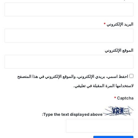
البريد الإلكتروني
*
الموقع الإلكتروني
احفظ اسمي، بريدي الإلكتروني، والموقع الإلكتروني في هذا المتصفح
لاستخدامها المرة المقبلة في تعليقي.
*
Captcha
Type the text displayed above: