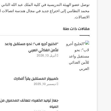
توصل عضو الهيئة التدريسية في كلية الملك عبد الله الثاني لل
محمد النظامي إلى اختراع جديد في مجال هندسة اتصالات ال
الاتصالات.
مقالات ذات صلة
“الخليج أجرو لاب”: نحو مستقبل واعد
للأمن الغذائي العربي
أبريل 13, 2026
كمبيوتر المستقبل يقرأ أفكارك
ديسمبر 10, 2025
جهاز توليد الكهرباء للهاتف المحمول من
المياه