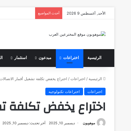
الأحد, أغسطس 9 2026
أحدث المواضيع
الرئيسية
اختراعات
مبدعون
استثمار
ال
الرئيسية
/
اختراعات
/
اختراع يخفض تكلفة تشغيل أقمار الاتصالات
اختراعات
اختراعات تكنولوجيه
اختراع يخفض تكلفة تش
موهوبون
ديسمبر 10, 2025
آخر تحديث: ديسمبر 10, 2025