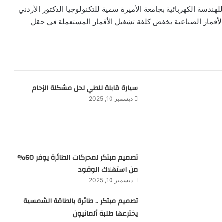
هندسة الكهربائية بجامعة الأميرة سمية للتكنولوجيا الدكتور الأردني
أقمار الصناعية يخفض كلفة تشغيل الأقمار المستعملة في حقل
سيارة قابلة للطي لحل مشكلة الزحام
ديسمبر 10, 2025
تصميم مبتكر لمحركات الطائرة يوفر 60%
من استهلاك الوقود
ديسمبر 10, 2025
تصميم مبتكر .. طائرة بالطاقة الشمسية
يخترعها طلبة ألمانيون