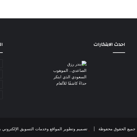
احدث الابتكارات
ال
تصميم وتطوير المواقع وخدمات التسويق الإلكتروني بواسطة ncy