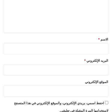
ت
ي
ا
ع
ل
ل
س
ي
ع
و
ق
د
*
ي
الاسم
*
ة
البريد الإلكتروني
*
الموقع الإلكتروني
احفظ اسمي، بريدي الإلكتروني، والموقع الإلكتروني في هذا المتصفح
لاستخدامها المرة المقبلة في تعليقي.