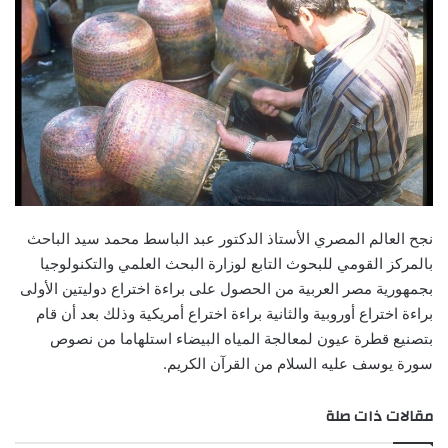
نجح العالم المصري الأستاذ الدكتور عبد الباسط محمد سيد الباحث
بالمركز القومي للبحوث التابع لوزارة البحث العلمي والتكنولوجيا
بجمهورية مصر العربية من الحصول على براءة اختراع دوليتين الأولى
براءة اختراع أوروبية والثانية براءة اختراع أمريكية وذلك بعد أن قام
بتصنيع قطرة عيون لمعالجة المياه البيضاء استلهاما من نصوص
سورة يوسف عليه السلام من القرآن الكريم.
مقالات ذات صلة