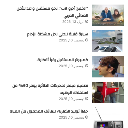
“الخليج أجرو لاب”: نحو مستقبل واعد للأمن
الغذائي العربي
أبريل 13, 2026
سيارة قابلة للطي لحل مشكلة الزحام
ديسمبر 10, 2025
كمبيوتر المستقبل يقرأ أفكارك
ديسمبر 10, 2025
تصميم مبتكر لمحركات الطائرة يوفر 60% من
استهلاك الوقود
ديسمبر 10, 2025
جهاز توليد الكهرباء للهاتف المحمول من المياه
ديسمبر 10, 2025