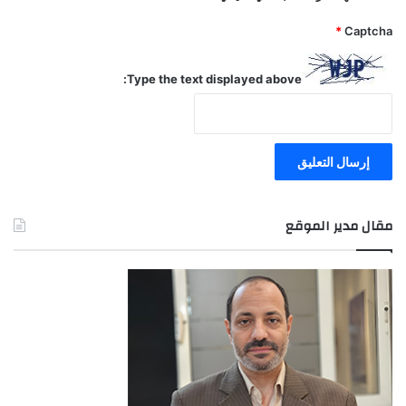
*
Captcha
Type the text displayed above:
مقال مدير الموقع