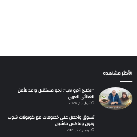
الأكثر مشاهده
“الخليج أجرو لاب”: نحو مستقبل واعد للأمن
الغذائي العربي
أبريل 13, 2026
تسوق وأحصل على خصومات مع كوبونات شوب
ونون وماكس فاشون
نوفمبر 22, 2021