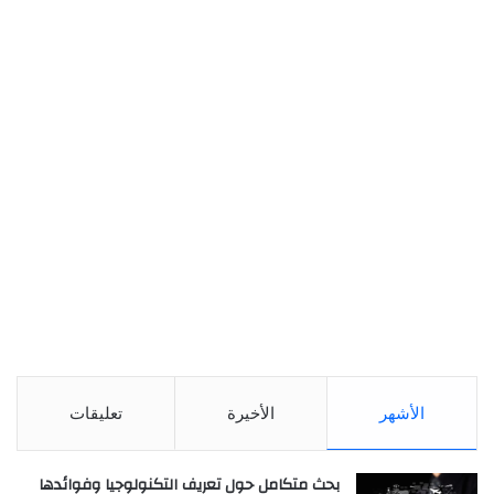
الأشهر
الأخيرة
تعليقات
بحث متكامل حول تعريف التكنولوجيا وفوائدها