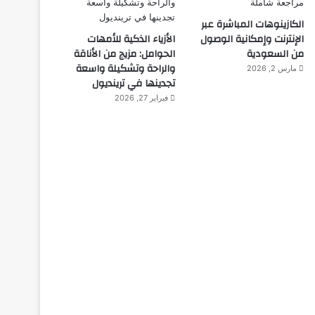
الكازينوهات المباشرة عبر
الإنترنت وإمكانية الوصول
الأزياء الذكية للأمهات
من السعودية
الحوامل: مزيج من الأناقة
والراحة وتشكيلة واسعة
مارس 2, 2026
تجدينها في ترينديول
فبراير 27, 2026