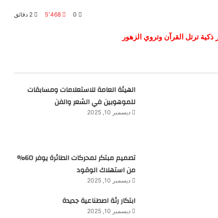
0
5٬468
2 دقائق
 ذكية ترتل القرآن وتروي الزهور
الهيئة العامة للاستعلامات ومسابقات
للموهوبين في الشعر والفن
ديسمبر 10, 2025
تصميم مبتكر لمحركات الطائرة يوفر 60%
من استهلاك الوقود
ديسمبر 10, 2025
ابتكار رئة اصطناعية جديدة
ديسمبر 10, 2025