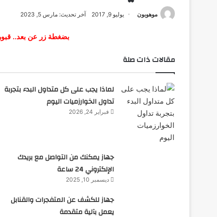
موهوبون
يوليو 9, 2017
آخر تحديث: مارس 5, 2023
بضغطة زر عن بعد.. قبور
مقالات ذات صلة
لماذا يجب على كل متداول البدء بتجربة
تداول الخوارزميات اليوم
فبراير 24, 2026
جهاز يمكنك من التواصل مع بريدك
الإلكتروني 24 ساعة
ديسمبر 10, 2025
جهاز للكشف عن المتفجرات والقنابل
يعمل بآلية متقدمة