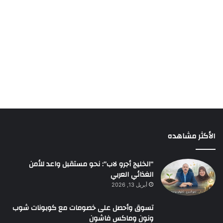
الأكثر مشاهده
“الخليج أجرو لاب”: نحو مستقبل واعد للأمن
الغذائي العربي
أبريل 13, 2026
تسوق وأحصل على خصومات مع كوبونات شوب
ونون وماكس فاشون