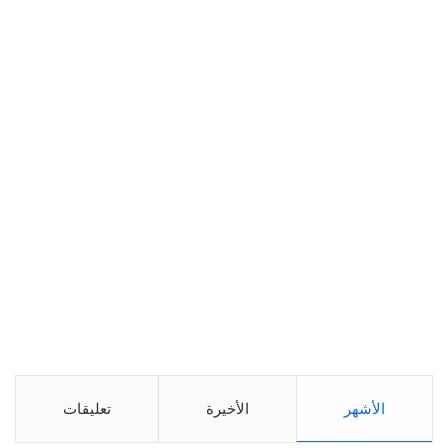
الأشهر
الأخيرة
تعليقات