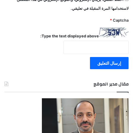
لاستخدامها المرة المقبلة في تعليقي.
*
Captcha
Type the text displayed above:
مقال مدير الموقع