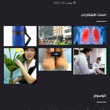
نوفمبر 22, 2021
احدث الابتكارات
الوسوم