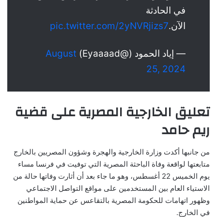
في الحادثة
الآن.
pic.twitter.com/2yNVRjizs7
— إياد الحمود (@Eyaaaad)
August
25, 2024
تعليق الخارجية المصرية على قضية
ريم حامد
من جانبها أكدت وزارة الخارجية والهجرة وشؤون المصريين بالخارج
متابعتها لواقعة وفاة الباحثة المصرية التي توفيت في فرنسا مساء
يوم الخميس 22 أغسطس، وهو ما جاء بعد أن أثارت وفاتها حالة من
الاستياء العام بين المستخدمين على مواقع التواصل الاجتماعي
وظهور اتهامات للحكومة المصرية بالتقاعس عن حماية المواطنين
في الخارج.