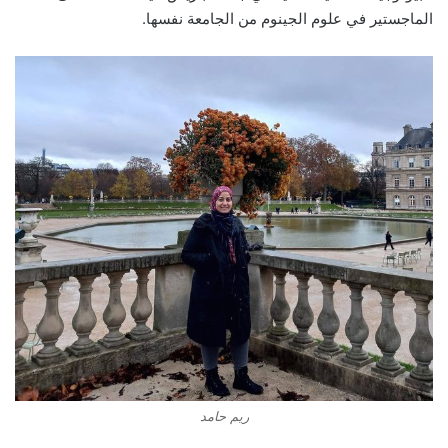
الماجستير في علوم الجينوم من الجامعة نفسها.
ريم حامد