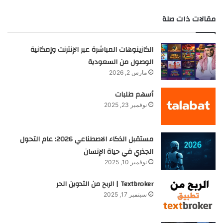
مقالات ذات صلة
الكازينوهات المباشرة عبر الإنترنت وإمكانية
الوصول من السعودية
مارس 2, 2026
أسهم طلبات
نوفمبر 23, 2025
مستقبل الذكاء الاصطناعي 2026: عام التحول
الجذري في حياة الإنسان
نوفمبر 10, 2025
Textbroker | الربح من التدوين الحر
سبتمبر 17, 2025