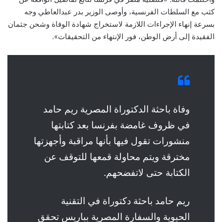
كثب مع السلطات الفرنسية، وأوصى الوزير بدر عبدالعاطي وجه
بسرعة إنهاء الإجراءات اللازمة لاستخراج شهادة الوفاة وشحن جثمان
الفقيدة إلى أرض الوطن، فور الإنتهاء من التحقيقات».
وفاة باحثة الدكتوراة المصرية ريم حامد
في ظروف غامضة بفرنسا بعد كتابتها
منشورات تقول فيها بأنها مراقبة وأجهزتها
مخترقة ويتم محاولة قمعها للتوقف عن
الكتابة حتى لاتفضحهم.
ريم حامد باحثة دكتوراة في التقنية
الحيوية والسفارة المصرية بباريس تحقق