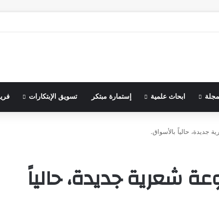
مجلة
ابحاث علمية
إستمارة مبتكر
تسويق الإبتكارات
فري
جديدة، حالياً بالأسواق.
 شعرية جديدة، حالياً